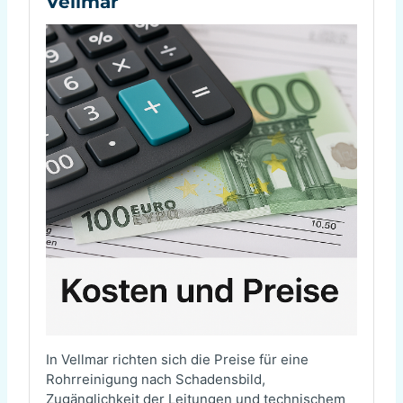
Vellmar
In Vellmar richten sich die Preise für eine
Rohrreinigung nach Schadensbild,
Zugänglichkeit der Leitungen und technischem