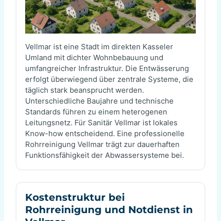
Vellmar ist eine Stadt im direkten Kasseler
Umland mit dichter Wohnbebauung und
umfangreicher Infrastruktur. Die Entwässerung
erfolgt überwiegend über zentrale Systeme, die
täglich stark beansprucht werden.
Unterschiedliche Baujahre und technische
Standards führen zu einem heterogenen
Leitungsnetz. Für Sanitär Vellmar ist lokales
Know-how entscheidend. Eine professionelle
Rohrreinigung Vellmar trägt zur dauerhaften
Funktionsfähigkeit der Abwassersysteme bei.
Kostenstruktur bei
Rohrreinigung und Notdienst in