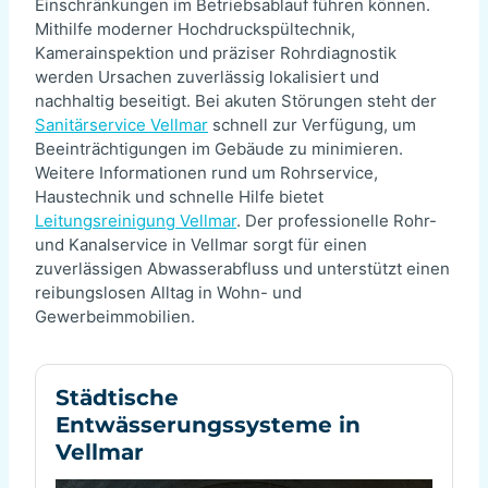
Einschränkungen im Betriebsablauf führen können.
Mithilfe moderner Hochdruckspültechnik,
Kamerainspektion und präziser Rohrdiagnostik
werden Ursachen zuverlässig lokalisiert und
nachhaltig beseitigt. Bei akuten Störungen steht der
Sanitärservice Vellmar
schnell zur Verfügung, um
Beeinträchtigungen im Gebäude zu minimieren.
Weitere Informationen rund um Rohrservice,
Haustechnik und schnelle Hilfe bietet
Leitungsreinigung Vellmar
. Der professionelle Rohr-
und Kanalservice in Vellmar sorgt für einen
zuverlässigen Abwasserabfluss und unterstützt einen
reibungslosen Alltag in Wohn- und
Gewerbeimmobilien.
Städtische
Entwässerungssysteme in
Vellmar