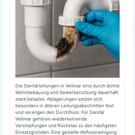
Die Sanitärleitungen in Vellmar sind durch dichte
Wohnbebauung und Gewerbenutzung dauerhaft
stark belastet. Ablagerungen setzen sich
besonders in älteren Leitungsabschnitten fest
und verengen den Durchfluss. Für Sanitär
Vellmar gehören wiederkehrende
Verstopfungen und Rückstau zu den häufigsten
Einsatzgründen. Eine gezielte Abflussreinigung