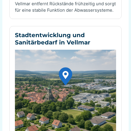
Vellmar entfernt Rückstände frühzeitig und sorgt
für eine stabile Funktion der Abwassersysteme.
Stadtentwicklung und
Sanitärbedarf in Vellmar