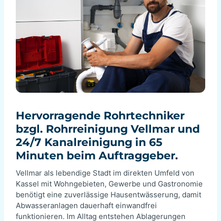
Hervorragende Rohrtechniker
bzgl. Rohrreinigung Vellmar und
24/7 Kanalreinigung in 65
Minuten beim Auftraggeber.
Vellmar als lebendige Stadt im direkten Umfeld von
Kassel mit Wohngebieten, Gewerbe und Gastronomie
benötigt eine zuverlässige Hausentwässerung, damit
Abwasseranlagen dauerhaft einwandfrei
funktionieren. Im Alltag entstehen Ablagerungen