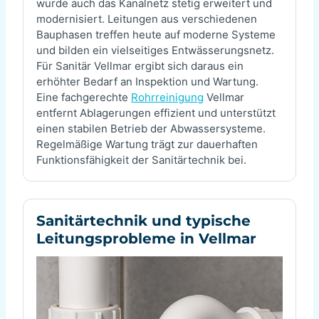
wurde auch das Kanalnetz stetig erweitert und
modernisiert. Leitungen aus verschiedenen
Bauphasen treffen heute auf moderne Systeme
und bilden ein vielseitiges Entwässerungsnetz.
Für Sanitär Vellmar ergibt sich daraus ein
erhöhter Bedarf an Inspektion und Wartung.
Eine fachgerechte
Rohrreinigung
Vellmar
entfernt Ablagerungen effizient und unterstützt
einen stabilen Betrieb der Abwassersysteme.
Regelmäßige Wartung trägt zur dauerhaften
Funktionsfähigkeit der Sanitärtechnik bei.
Sanitärtechnik und typische
Leitungsprobleme in Vellmar