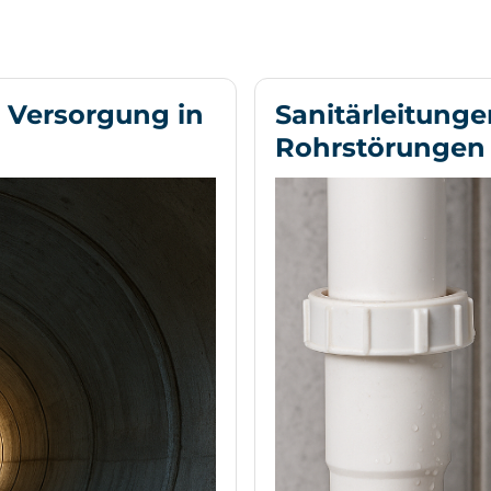
 Versorgung in
Sanitärleitunge
Rohrstörungen 