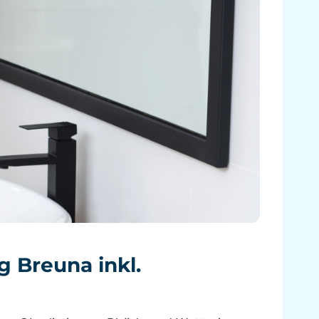
g Breuna inkl.