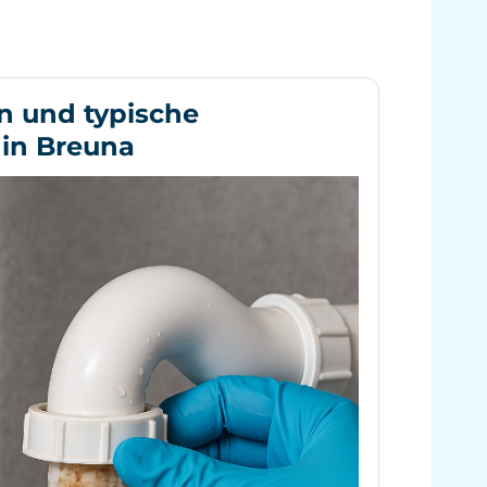
n und typische
in Breuna