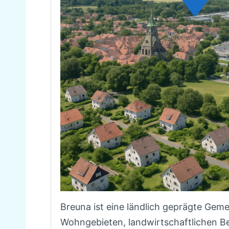
Breuna ist eine ländlich geprägte Geme
Wohngebieten, landwirtschaftlichen Be