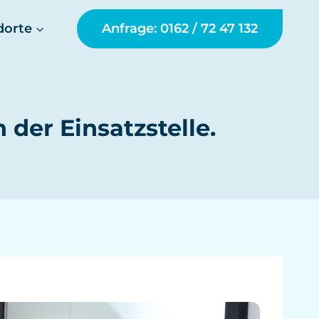
dorte
Anfrage: 0162 / 72 47 132
der Einsatzstelle.