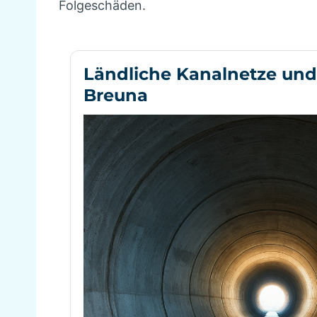
Folgeschäden.
Ländliche Kanalnetze und
Breuna