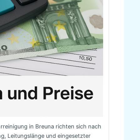
rreinigung in Breuna richten sich nach
g, Leitungslänge und eingesetzter