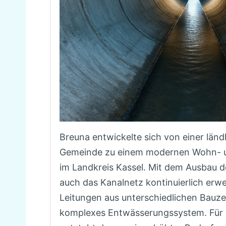
Breuna entwickelte sich von einer länd
Gemeinde zu einem modernen Wohn- 
im Landkreis Kassel. Mit dem Ausbau d
auch das Kanalnetz kontinuierlich erwe
Leitungen aus unterschiedlichen Bauzei
komplexes Entwässerungssystem. Für 