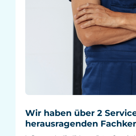
Wir haben über 2 Service
herausragenden Fachken