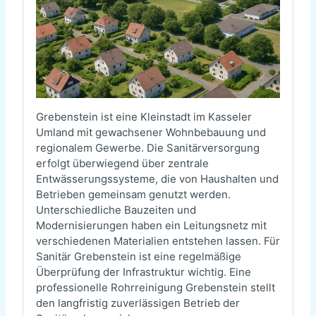
Grebenstein ist eine Kleinstadt im Kasseler
Umland mit gewachsener Wohnbebauung und
regionalem Gewerbe. Die Sanitärversorgung
erfolgt überwiegend über zentrale
Entwässerungssysteme, die von Haushalten und
Betrieben gemeinsam genutzt werden.
Unterschiedliche Bauzeiten und
Modernisierungen haben ein Leitungsnetz mit
verschiedenen Materialien entstehen lassen. Für
Sanitär Grebenstein ist eine regelmäßige
Überprüfung der Infrastruktur wichtig. Eine
professionelle Rohrreinigung Grebenstein stellt
den langfristig zuverlässigen Betrieb der