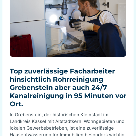
Top zuverlässige Facharbeiter
hinsichtlich Rohrreinigung
Grebenstein aber auch 24/7
Kanalreinigung in 95 Minuten vor
Ort.
In Grebenstein, der historischen Kleinstadt im
Landkreis Kassel mit Altstadtkern, Wohngebieten und
lokalen Gewerbebetrieben, ist eine zuverlässige
Hausentwässerung für Immobilien besonders wichtig.