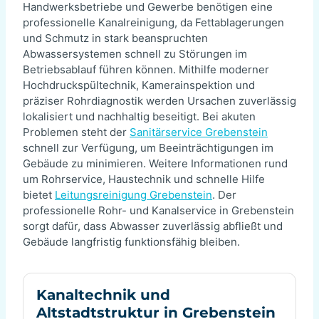
Handwerksbetriebe und Gewerbe benötigen eine
professionelle Kanalreinigung, da Fettablagerungen
und Schmutz in stark beanspruchten
Abwassersystemen schnell zu Störungen im
Betriebsablauf führen können. Mithilfe moderner
Hochdruckspültechnik, Kamerainspektion und
präziser Rohrdiagnostik werden Ursachen zuverlässig
lokalisiert und nachhaltig beseitigt. Bei akuten
Problemen steht der
Sanitärservice Grebenstein
schnell zur Verfügung, um Beeinträchtigungen im
Gebäude zu minimieren. Weitere Informationen rund
um Rohrservice, Haustechnik und schnelle Hilfe
bietet
Leitungsreinigung Grebenstein
. Der
professionelle Rohr- und Kanalservice in Grebenstein
sorgt dafür, dass Abwasser zuverlässig abfließt und
Gebäude langfristig funktionsfähig bleiben.
Kanaltechnik und
Altstadtstruktur in Grebenstein