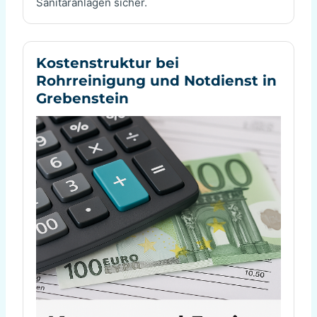
Sanitäranlagen sicher.
Kostenstruktur bei
Rohrreinigung und Notdienst in
Grebenstein