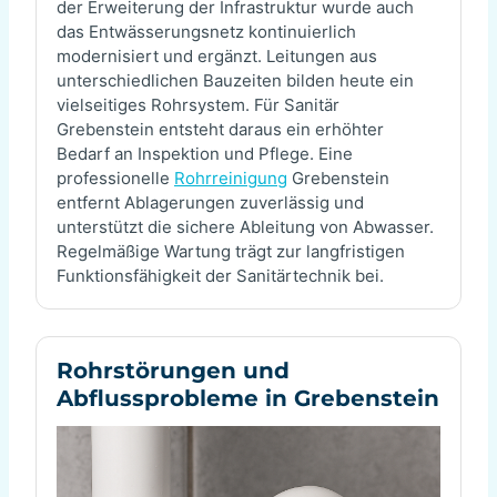
der Erweiterung der Infrastruktur wurde auch
das Entwässerungsnetz kontinuierlich
modernisiert und ergänzt. Leitungen aus
unterschiedlichen Bauzeiten bilden heute ein
vielseitiges Rohrsystem. Für Sanitär
Grebenstein entsteht daraus ein erhöhter
Bedarf an Inspektion und Pflege. Eine
professionelle
Rohrreinigung
Grebenstein
entfernt Ablagerungen zuverlässig und
unterstützt die sichere Ableitung von Abwasser.
Regelmäßige Wartung trägt zur langfristigen
Funktionsfähigkeit der Sanitärtechnik bei.
Rohrstörungen und
Abflussprobleme in Grebenstein