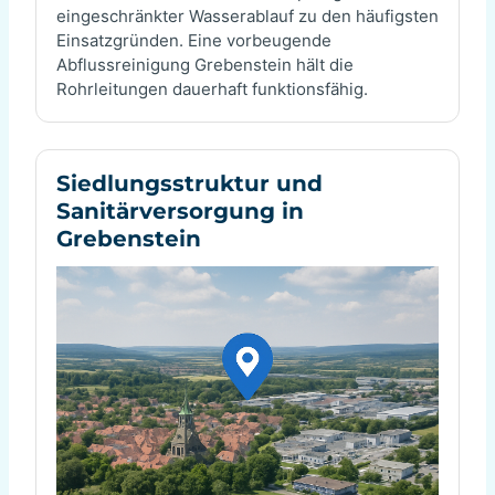
eingeschränkter Wasserablauf zu den häufigsten
Einsatzgründen. Eine vorbeugende
Abflussreinigung Grebenstein hält die
Rohrleitungen dauerhaft funktionsfähig.
Siedlungsstruktur und
Sanitärversorgung in
Grebenstein