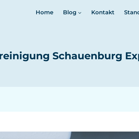
Home
Blog
Kontakt
Stan
reinigung Schauenburg Ex