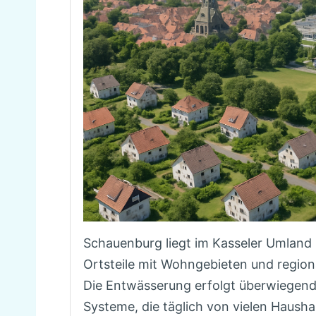
Schauenburg liegt im Kasseler Umland 
Ortsteile mit Wohngebieten und regio
Die Entwässerung erfolgt überwiegend
Systeme, die täglich von vielen Hausha