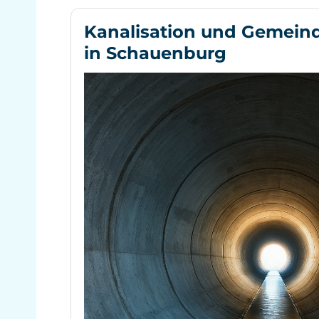
Kanalisation und Gemeind
in Schauenburg