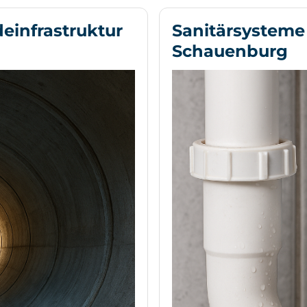
einfrastruktur
Sanitärsysteme
Schauenburg