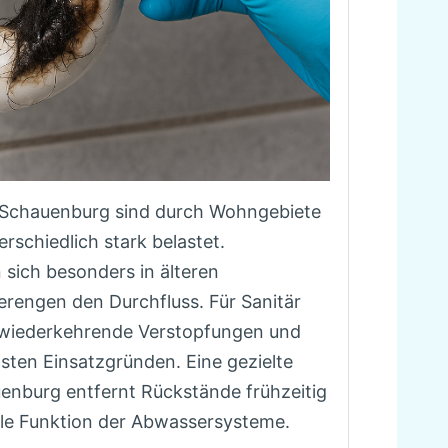
n Schauenburg sind durch Wohngebiete
erschiedlich stark belastet.
sich besonders in älteren
rengen den Durchfluss. Für Sanitär
wiederkehrende Verstopfungen und
sten Einsatzgründen. Eine gezielte
enburg entfernt Rückstände frühzeitig
bile Funktion der Abwassersysteme.