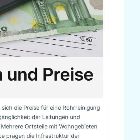
sich die Preise für eine Rohrreinigung
änglichkeit der Leitungen und
Mehrere Ortsteile mit Wohngebieten
 prägen die Infrastruktur der