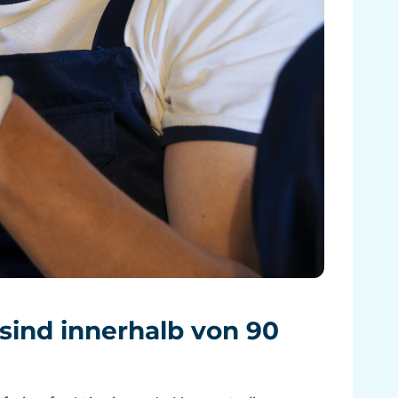
sind innerhalb von 90