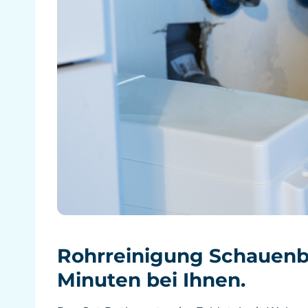
Rohrreinigung Schauenbu
Minuten bei Ihnen.