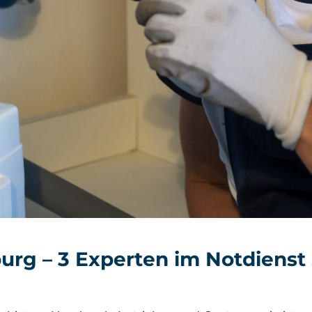
rg – 3 Experten im Notdienst 