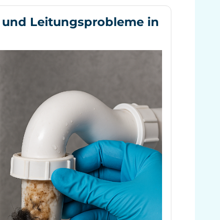
 und Leitungsprobleme in