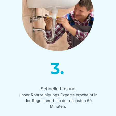
3.
Schnelle Lösung
Unser Rohrreinigungs Experte erscheint in
der Regel innerhalb der nächsten 60
Minuten.