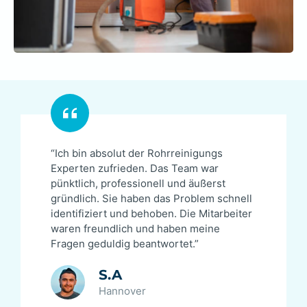
“Ich bin absolut der Rohrreinigungs
Experten zufrieden. Das Team war
pünktlich, professionell und äußerst
gründlich. Sie haben das Problem schnell
identifiziert und behoben. Die Mitarbeiter
waren freundlich und haben meine
Fragen geduldig beantwortet.”
S.A
Hannover