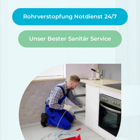
Rohrverstopfung Notdienst 24/7
Unser Bester Sanitär Service