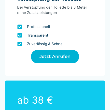
Bei Verstopfung der Toilette bis 3 Meter
ohne Zusatzleistungen
Professionell
Transparent
Zuverlässig & Schnell
Jetzt Anrufen
ab 38 €