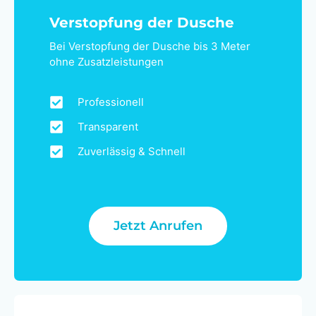
Verstopfung der Dusche
Bei Verstopfung der Dusche bis 3 Meter
ohne Zusatzleistungen
Professionell
Transparent
Zuverlässig & Schnell
Jetzt Anrufen