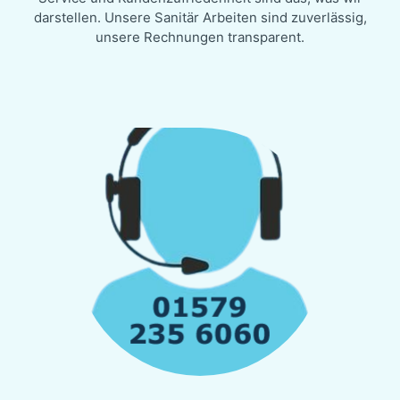
darstellen. Unsere Sanitär Arbeiten sind zuverlässig,
unsere Rechnungen transparent.