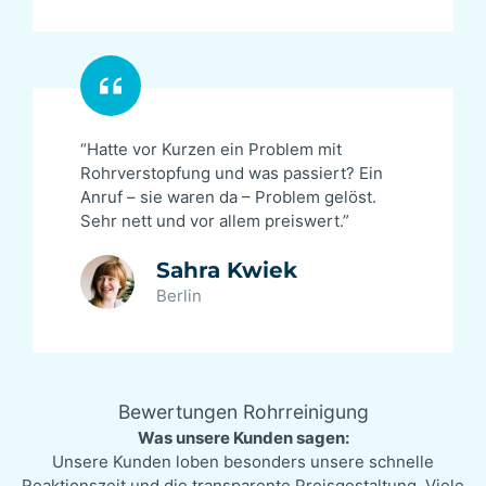
“Hatte vor Kurzen ein Problem mit
Rohrverstopfung und was passiert? Ein
Anruf – sie waren da – Problem gelöst.
Sehr nett und vor allem preiswert.”
Sahra Kwiek
Berlin
Bewertungen Rohrreinigung
Was unsere Kunden sagen:
Unsere Kunden loben besonders unsere schnelle
Reaktionszeit und die transparente Preisgestaltung. Viele