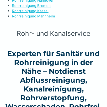
Rohrreinigung Hannover
Rohrreinigung Bremen
Rohrreinigung Kassel
Rohrreinigung Mannheim
Rohr- und Kanalservice
Experten für Sanitär und
Rohrreinigung in der
Nähe – Notdienst
Abflussreinigung,
Kanalreinigung,
Rohrverstopfung,
Wasserschaden, Rohrfrei.