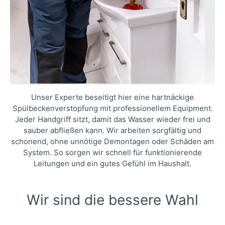
Unser Experte beseitigt hier eine hartnäckige
Spülbeckenverstopfung mit professionellem Equipment.
Jeder Handgriff sitzt, damit das Wasser wieder frei und
sauber abfließen kann. Wir arbeiten sorgfältig und
schonend, ohne unnötige Demontagen oder Schäden am
System. So sorgen wir schnell für funktionierende
Leitungen und ein gutes Gefühl im Haushalt.
Wir sind die bessere Wahl