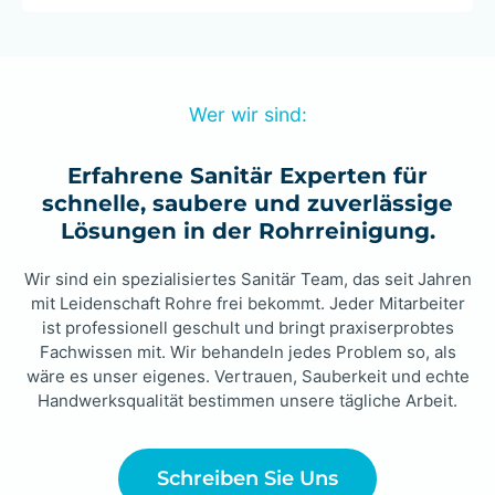
Wer wir sind:
Erfahrene Sanitär Experten für
schnelle, saubere und zuverlässige
Lösungen in der Rohrreinigung.
Wir sind ein spezialisiertes Sanitär Team, das seit Jahren
mit Leidenschaft Rohre frei bekommt. Jeder Mitarbeiter
ist professionell geschult und bringt praxiserprobtes
Fachwissen mit. Wir behandeln jedes Problem so, als
wäre es unser eigenes. Vertrauen, Sauberkeit und echte
Handwerksqualität bestimmen unsere tägliche Arbeit.
Schreiben Sie Uns