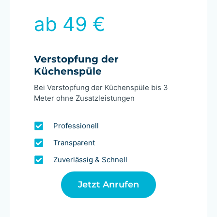
ab 49 €
Verstopfung der
Küchenspüle
Bei Verstopfung der Küchenspüle bis 3
Meter ohne Zusatzleistungen
Professionell
Transparent
Zuverlässig & Schnell
Jetzt Anrufen