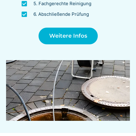
5. Fachgerechte Reinigung
6. Abschließende Prüfung
Weitere Infos