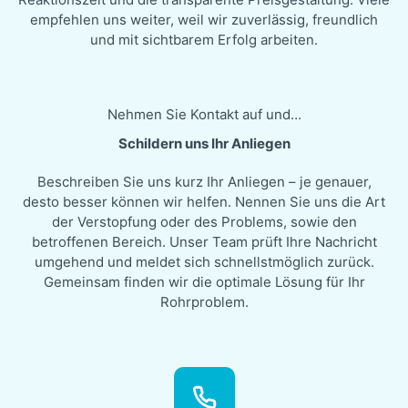
empfehlen uns weiter, weil wir zuverlässig, freundlich
und mit sichtbarem Erfolg arbeiten.
Nehmen Sie Kontakt auf und…
Schildern uns Ihr Anliegen
Beschreiben Sie uns kurz Ihr Anliegen – je genauer,
desto besser können wir helfen. Nennen Sie uns die Art
der Verstopfung oder des Problems, sowie den
betroffenen Bereich. Unser Team prüft Ihre Nachricht
umgehend und meldet sich schnellstmöglich zurück.
Gemeinsam finden wir die optimale Lösung für Ihr
Rohrproblem.