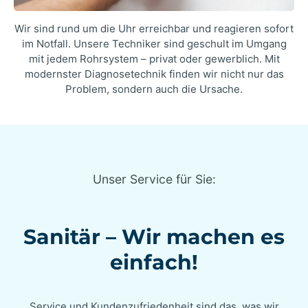
Wir sind rund um die Uhr erreichbar und reagieren sofort
im Notfall. Unsere Techniker sind geschult im Umgang
mit jedem Rohrsystem – privat oder gewerblich. Mit
modernster Diagnosetechnik finden wir nicht nur das
Problem, sondern auch die Ursache.
Unser Service für Sie:
Sanitär – Wir machen es
einfach!
Service und Kundenzufriedenheit sind das, was wir