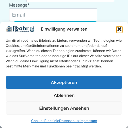
Message
*
Bestätigen Sie Ihre Anfrage
Einwilligung verwalten
Um dir ein optimales Erlebnis zu bieten, verwenden wir Technologien wie
Cookies, um Geräteinformationen zu speichern und/oder darauf
zuzugreifen. Wenn du diesen Technologien zustimmst, können wir Daten
wie das Surfverhalten oder eindeutige IDs auf dieser Website verarbeiten.
Wenn du deine Einwilligung nicht erteilst oder zurückziehst, können
bestimmte Merkmale und Funktionen beeinträchtigt werden.
Akzeptieren
Ablehnen
Einstellungen Ansehen
Cookie-Richtlinie
Datenschutz
Impressum