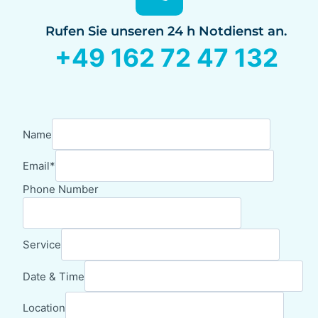
Rufen Sie unseren 24 h Notdienst an.
+49 162 72 47 132
Name
Email
*
Phone Number
Service
Date & Time
Location