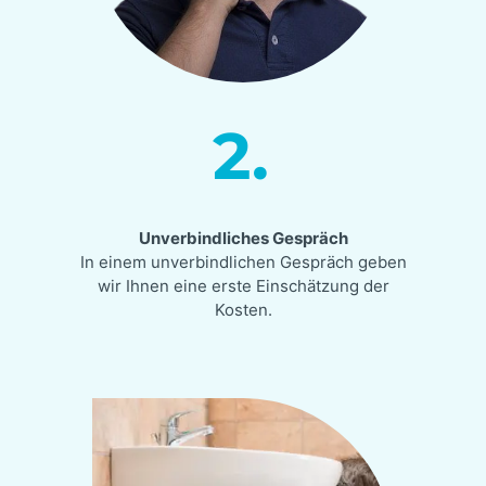
2.
Unverbindliches Gespräch
In einem unverbindlichen Gespräch geben
wir Ihnen eine erste Einschätzung der
Kosten.