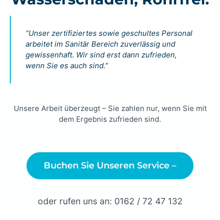
“Unser zertifiziertes sowie geschultes Personal
arbeitet im Sanitär Bereich zuverlässig und
gewissenhaft. Wir sind erst dann zufrieden,
wenn Sie es auch sind.”
Unsere Arbeit überzeugt – Sie zahlen nur, wenn Sie mit
dem Ergebnis zufrieden sind.
Buchen Sie Unseren Service –
oder rufen uns an: 0162 / 72 47 132