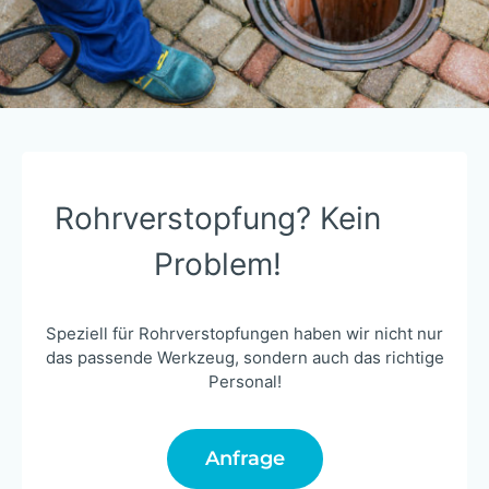
Rohrverstopfung? Kein
Problem!
Speziell für Rohrverstopfungen haben wir nicht nur
das passende Werkzeug, sondern auch das richtige
Personal!
Anfrage