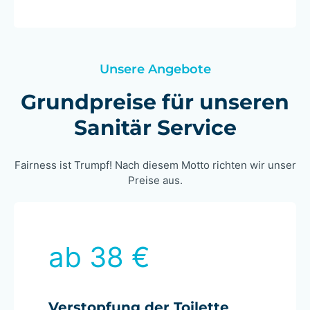
Unsere Angebote
Grundpreise für unseren
Sanitär Service
Fairness ist Trumpf! Nach diesem Motto richten wir unser
Preise aus.
ab 38 €
Verstopfung der Toilette