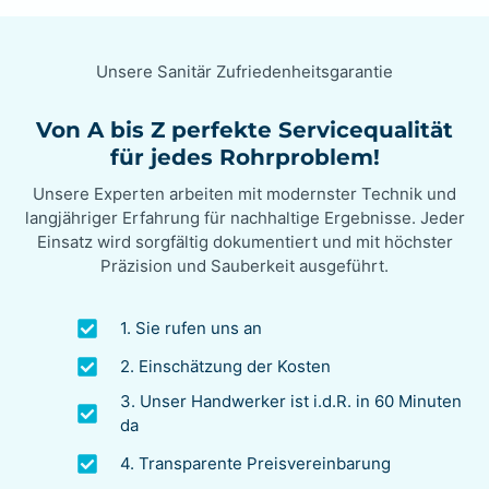
Unsere Sanitär Zufriedenheitsgarantie
Von A bis Z perfekte Servicequalität
für jedes Rohrproblem!
Unsere Experten arbeiten mit modernster Technik und
langjähriger Erfahrung für nachhaltige Ergebnisse. Jeder
Einsatz wird sorgfältig dokumentiert und mit höchster
Präzision und Sauberkeit ausgeführt.
1. Sie rufen uns an
2. Einschätzung der Kosten
3. Unser Handwerker ist i.d.R. in 60 Minuten
da
4. Transparente Preisvereinbarung