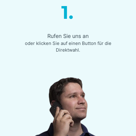
1.
Rufen Sie uns an
oder klicken Sie auf einen Button für die
Direktwahl.