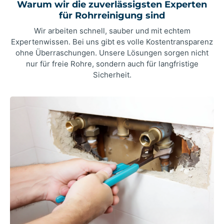
Warum wir die zuverlässigsten Experten
für Rohrreinigung sind
Wir arbeiten schnell, sauber und mit echtem
Expertenwissen. Bei uns gibt es volle Kostentransparenz
ohne Überraschungen. Unsere Lösungen sorgen nicht
nur für freie Rohre, sondern auch für langfristige
Sicherheit.