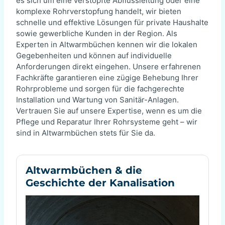
es sich um eine verstopfte Abflussleitung oder eine
komplexe Rohrverstopfung handelt, wir bieten
schnelle und effektive Lösungen für private Haushalte
sowie gewerbliche Kunden in der Region. Als
Experten in Altwarmbüchen kennen wir die lokalen
Gegebenheiten und können auf individuelle
Anforderungen direkt eingehen. Unsere erfahrenen
Fachkräfte garantieren eine zügige Behebung Ihrer
Rohrprobleme und sorgen für die fachgerechte
Installation und Wartung von Sanitär-Anlagen.
Vertrauen Sie auf unsere Expertise, wenn es um die
Pflege und Reparatur Ihrer Rohrsysteme geht – wir
sind in Altwarmbüchen stets für Sie da.
Altwarmbüchen & die
Geschichte der Kanalisation