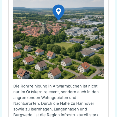
Die Rohrreinigung in Altwarmbüchen ist nicht
nur im Ortskern relevant, sondern auch in den
angrenzenden Wohngebieten und
Nachbarorten. Durch die Nähe zu Hannover
sowie zu Isernhagen, Langenhagen und
Burgwedel ist die Region infrastrukturell stark