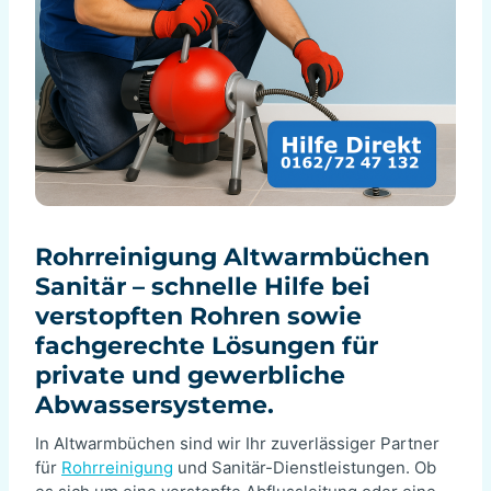
Rohrreinigung Altwarmbüchen
Sanitär – schnelle Hilfe bei
verstopften Rohren sowie
fachgerechte Lösungen für
private und gewerbliche
Abwassersysteme.
In Altwarmbüchen sind wir Ihr zuverlässiger Partner
für
Rohrreinigung
und Sanitär-Dienstleistungen. Ob