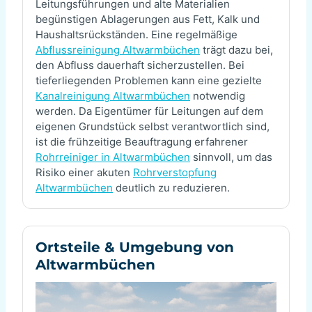
Leitungsführungen und alte Materialien
begünstigen Ablagerungen aus Fett, Kalk und
Haushaltsrückständen. Eine regelmäßige
Abflussreinigung Altwarmbüchen
trägt dazu bei,
den Abfluss dauerhaft sicherzustellen. Bei
tieferliegenden Problemen kann eine gezielte
Kanalreinigung Altwarmbüchen
notwendig
werden. Da Eigentümer für Leitungen auf dem
eigenen Grundstück selbst verantwortlich sind,
ist die frühzeitige Beauftragung erfahrener
Rohrreiniger in Altwarmbüchen
sinnvoll, um das
Risiko einer akuten
Rohrverstopfung
Altwarmbüchen
deutlich zu reduzieren.
Ortsteile & Umgebung von
Altwarmbüchen