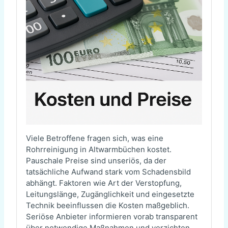
Viele Betroffene fragen sich, was eine
Rohrreinigung in Altwarmbüchen kostet.
Pauschale Preise sind unseriös, da der
tatsächliche Aufwand stark vom Schadensbild
abhängt. Faktoren wie Art der Verstopfung,
Leitungslänge, Zugänglichkeit und eingesetzte
Technik beeinflussen die Kosten maßgeblich.
Seriöse Anbieter informieren vorab transparent
über notwendige Maßnahmen und verzichten