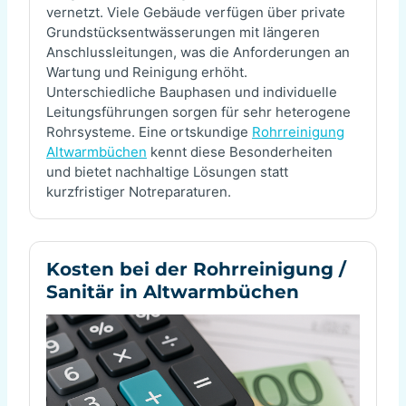
vernetzt. Viele Gebäude verfügen über private
Grundstücksentwässerungen mit längeren
Anschlussleitungen, was die Anforderungen an
Wartung und Reinigung erhöht.
Unterschiedliche Bauphasen und individuelle
Leitungsführungen sorgen für sehr heterogene
Rohrsysteme. Eine ortskundige
Rohrreinigung
Altwarmbüchen
kennt diese Besonderheiten
und bietet nachhaltige Lösungen statt
kurzfristiger Notreparaturen.
Kosten bei der Rohrreinigung /
Sanitär in Altwarmbüchen