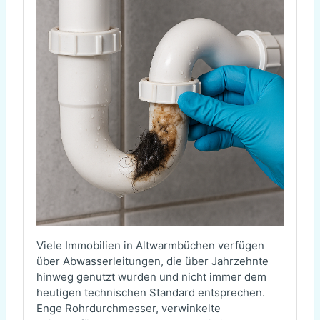
Viele Immobilien in Altwarmbüchen verfügen
über Abwasserleitungen, die über Jahrzehnte
hinweg genutzt wurden und nicht immer dem
heutigen technischen Standard entsprechen.
Enge Rohrdurchmesser, verwinkelte