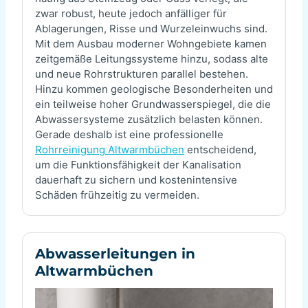
zwar robust, heute jedoch anfälliger für
Ablagerungen, Risse und Wurzeleinwuchs sind.
Mit dem Ausbau moderner Wohngebiete kamen
zeitgemäße Leitungssysteme hinzu, sodass alte
und neue Rohrstrukturen parallel bestehen.
Hinzu kommen geologische Besonderheiten und
ein teilweise hoher Grundwasserspiegel, die die
Abwassersysteme zusätzlich belasten können.
Gerade deshalb ist eine professionelle
Rohrreinigung Altwarmbüchen
entscheidend,
um die Funktionsfähigkeit der Kanalisation
dauerhaft zu sichern und kostenintensive
Schäden frühzeitig zu vermeiden.
Abwasserleitungen in
Altwarmbüchen