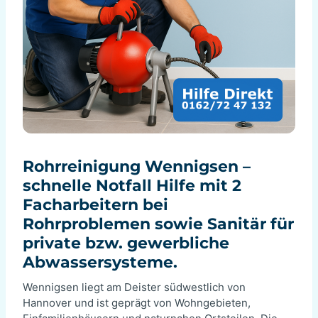
Rohrreinigung Wennigsen –
schnelle Notfall Hilfe mit 2
Facharbeitern bei
Rohrproblemen sowie Sanitär für
private bzw. gewerbliche
Abwassersysteme.
Wennigsen liegt am Deister südwestlich von
Hannover und ist geprägt von Wohngebieten,