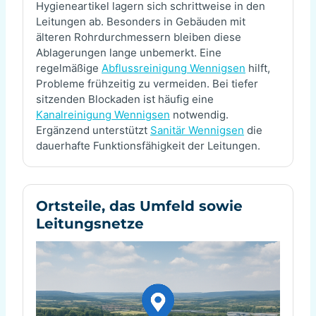
Hygieneartikel lagern sich schrittweise in den
Leitungen ab. Besonders in Gebäuden mit
älteren Rohrdurchmessern bleiben diese
Ablagerungen lange unbemerkt. Eine
regelmäßige
Abflussreinigung Wennigsen
hilft,
Probleme frühzeitig zu vermeiden. Bei tiefer
sitzenden Blockaden ist häufig eine
Kanalreinigung Wennigsen
notwendig.
Ergänzend unterstützt
Sanitär Wennigsen
die
dauerhafte Funktionsfähigkeit der Leitungen.
Ortsteile, das Umfeld sowie
Leitungsnetze