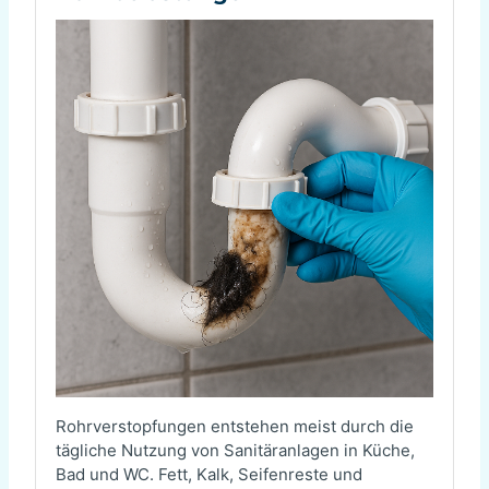
Rohrverstopfungen entstehen meist durch die
tägliche Nutzung von Sanitäranlagen in Küche,
Bad und WC. Fett, Kalk, Seifenreste und