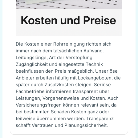
Die Kosten einer Rohrreinigung richten sich
immer nach dem tatsächlichen Aufwand.
Leitungslänge, Art der Verstopfung,
Zugänglichkeit und eingesetzte Technik
beeinflussen den Preis maßgeblich. Unseriöse
Anbieter arbeiten häufig mit Lockangeboten, die
später durch Zusatzkosten steigen. Seriöse
Fachbetriebe informieren transparent über
Leistungen, Vorgehensweise und Kosten. Auch
Versicherungsfragen können relevant sein, da
bei bestimmten Schäden Kosten ganz oder
teilweise übernommen werden. Transparenz
schafft Vertrauen und Planungssicherheit.