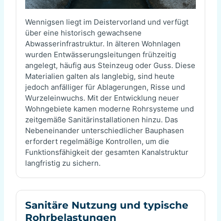
Wennigsen liegt im Deistervorland und verfügt
über eine historisch gewachsene
Abwasserinfrastruktur. In älteren Wohnlagen
wurden Entwässerungsleitungen frühzeitig
angelegt, häufig aus Steinzeug oder Guss. Diese
Materialien galten als langlebig, sind heute
jedoch anfälliger für Ablagerungen, Risse und
Wurzeleinwuchs. Mit der Entwicklung neuer
Wohngebiete kamen moderne Rohrsysteme und
zeitgemäße Sanitärinstallationen hinzu. Das
Nebeneinander unterschiedlicher Bauphasen
erfordert regelmäßige Kontrollen, um die
Funktionsfähigkeit der gesamten Kanalstruktur
langfristig zu sichern.
Sanitäre Nutzung und typische
Rohrbelastungen