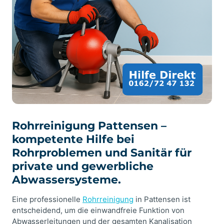
Rohrreinigung Pattensen –
kompetente Hilfe bei
Rohrproblemen und Sanitär für
private und gewerbliche
Abwassersysteme.
Eine professionelle
Rohrreinigung
in Pattensen ist
entscheidend, um die einwandfreie Funktion von
Abwasserleitungen und der gesamten Kanalisation