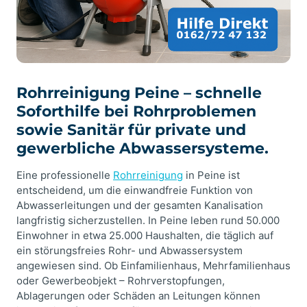
Rohrreinigung Peine – schnelle
Soforthilfe bei Rohrproblemen
sowie Sanitär für private und
gewerbliche Abwassersysteme.
Eine professionelle
Rohrreinigung
in Peine ist
entscheidend, um die einwandfreie Funktion von
Abwasserleitungen und der gesamten Kanalisation
langfristig sicherzustellen. In Peine leben rund 50.000
Einwohner in etwa 25.000 Haushalten, die täglich auf
ein störungsfreies Rohr- und Abwassersystem
angewiesen sind. Ob Einfamilienhaus, Mehrfamilienhaus
oder Gewerbeobjekt – Rohrverstopfungen,
Ablagerungen oder Schäden an Leitungen können