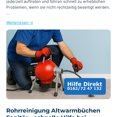
jederzeit auftreten und führen schnell zu erheblichen
Problemen, wenn sie nicht rechtzeitig beseitigt werden.
…
Weiterlesen →
Rohrreinigung Altwarmbüchen