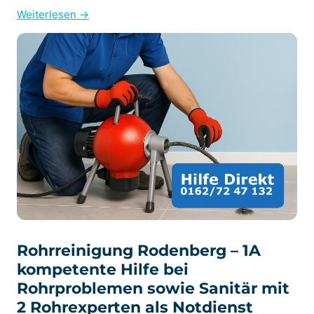
Weiterlesen →
Rohrreinigung Rodenberg – 1A
kompetente Hilfe bei
Rohrproblemen sowie Sanitär mit
2 Rohrexperten als Notdienst