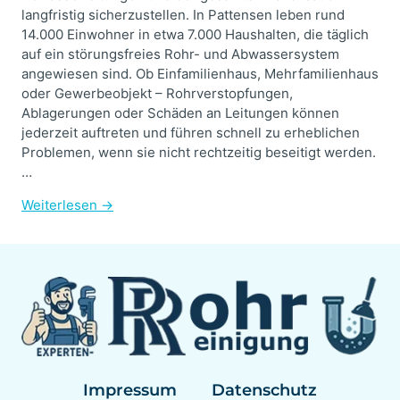
langfristig sicherzustellen. In Pattensen leben rund
14.000 Einwohner in etwa 7.000 Haushalten, die täglich
auf ein störungsfreies Rohr- und Abwassersystem
angewiesen sind. Ob Einfamilienhaus, Mehrfamilienhaus
oder Gewerbeobjekt – Rohrverstopfungen,
Ablagerungen oder Schäden an Leitungen können
jederzeit auftreten und führen schnell zu erheblichen
Problemen, wenn sie nicht rechtzeitig beseitigt werden.
…
Weiterlesen →
Impressum
Datenschutz