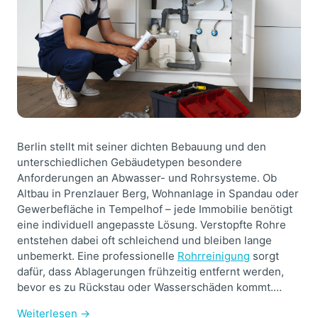
Berlin stellt mit seiner dichten Bebauung und den
unterschiedlichen Gebäudetypen besondere
Anforderungen an Abwasser- und Rohrsysteme. Ob
Altbau in Prenzlauer Berg, Wohnanlage in Spandau oder
Gewerbefläche in Tempelhof – jede Immobilie benötigt
eine individuell angepasste Lösung. Verstopfte Rohre
entstehen dabei oft schleichend und bleiben lange
unbemerkt. Eine professionelle
Rohrreinigung
sorgt
dafür, dass Ablagerungen frühzeitig entfernt werden,
bevor es zu Rückstau oder Wasserschäden kommt.…
Weiterlesen →