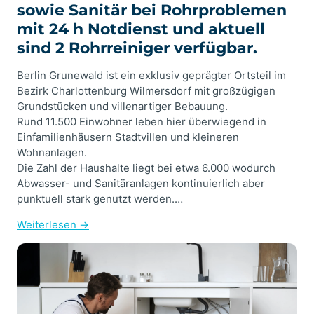
sowie Sanitär bei Rohrproblemen
mit 24 h Notdienst und aktuell
sind 2 Rohrreiniger verfügbar.
Berlin Grunewald ist ein exklusiv geprägter Ortsteil im
Bezirk Charlottenburg Wilmersdorf mit großzügigen
Grundstücken und villenartiger Bebauung.
Rund 11.500 Einwohner leben hier überwiegend in
Einfamilienhäusern Stadtvillen und kleineren
Wohnanlagen.
Die Zahl der Haushalte liegt bei etwa 6.000 wodurch
Abwasser- und Sanitäranlagen kontinuierlich aber
punktuell stark genutzt werden.…
Weiterlesen →