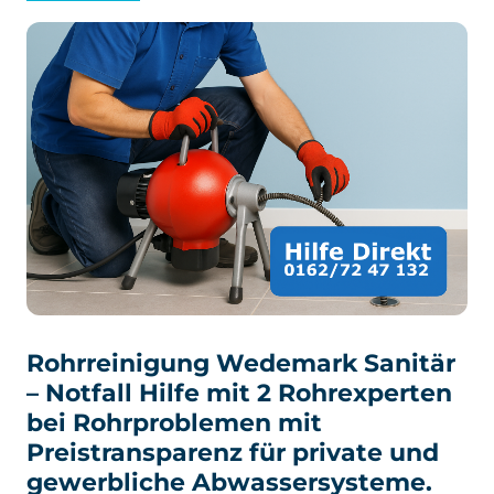
Rohrreinigung Wedemark Sanitär
– Notfall Hilfe mit 2 Rohrexperten
bei Rohrproblemen mit
Preistransparenz für private und
gewerbliche Abwassersysteme.