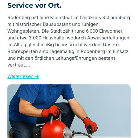
Service vor Ort.
Rodenberg ist eine Kleinstadt im Landkreis Schaumburg
mit historischer Bausubstanz und ruhigen
Wohngebieten. Die Stadt zählt rund 6.000 Einwohner
und etwa 3.000 Haushalte, wodurch Abwasserleitungen
im Alltag gleichmäßig beansprucht werden. Unsere
Rohrexperten sind regelmäßig in Rodenberg im Einsatz
und mit den örtlichen Leitungsführungen bestens
vertraut.…
Weiterlesen →