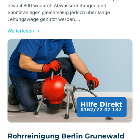
etwa 4.800 wodurch Abwasserleitungen und
Sanitäranlagen gleichmäßig jedoch über lange
Leitungswege genutzt werden.…
Weiterlesen →
Rohrreinigung Berlin Grunewald