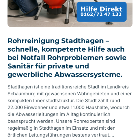
Rohrreinigung Stadthagen –
schnelle, kompetente Hilfe auch
bei Notfall Rohrproblemen sowie
Sanitär für private und
gewerbliche Abwassersysteme.
Stadthagen ist eine traditionsreiche Stadt im Landkreis
Schaumburg mit gewachsenen Wohngebieten und einer
kompakten Innenstadtstruktur. Die Stadt zählt rund
22.000 Einwohner und etwa 11.000 Haushalte, wodurch
die Abwasserleitungen im Alltag kontinuierlich
beansprucht werden. Unsere Rohrexperten sind
regelmäßig in Stadthagen im Einsatz und mit den
örtlichen Leitungsführungen bestens vertraut.…