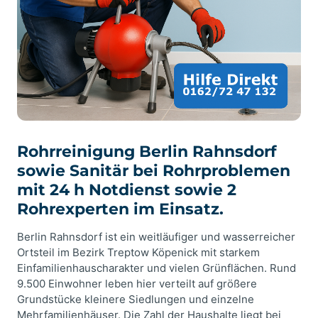
Rohrreinigung Berlin Rahnsdorf
sowie Sanitär bei Rohrproblemen
mit 24 h Notdienst sowie 2
Rohrexperten im Einsatz.
Berlin Rahnsdorf ist ein weitläufiger und wasserreicher
Ortsteil im Bezirk Treptow Köpenick mit starkem
Einfamilienhauscharakter und vielen Grünflächen. Rund
9.500 Einwohner leben hier verteilt auf größere
Grundstücke kleinere Siedlungen und einzelne
Mehrfamilienhäuser. Die Zahl der Haushalte liegt bei