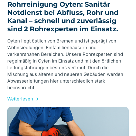
Rohrreinigung Oyten: Sanitär
Notdienst bei Abfluss, Rohr und
Kanal – schnell und zuverlässig
sind 2 Rohrexperten im Einsatz.
Oyten liegt östlich von Bremen und ist geprägt von
Wohnsiedlungen, Einfamilienhäusern und
verkehrsnahen Bereichen. Unsere Rohrexperten sind
regelmäßig in Oyten im Einsatz und mit den örtlichen
Leitungsführungen bestens vertraut. Durch die
Mischung aus älteren und neueren Gebäuden werden
Abwasserleitungen hier unterschiedlich stark
beansprucht.…
Weiterlesen →