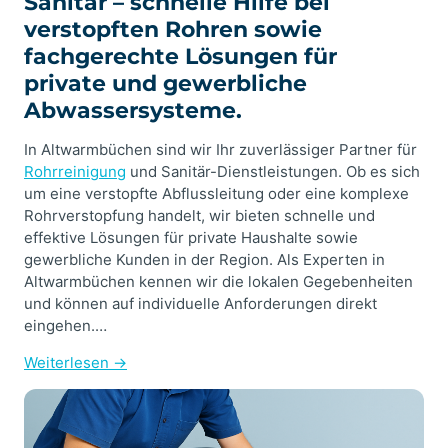
Sanitär – schnelle Hilfe bei
verstopften Rohren sowie
fachgerechte Lösungen für
private und gewerbliche
Abwassersysteme.
In Altwarmbüchen sind wir Ihr zuverlässiger Partner für
Rohrreinigung
und Sanitär-Dienstleistungen. Ob es sich
um eine verstopfte Abflussleitung oder eine komplexe
Rohrverstopfung handelt, wir bieten schnelle und
effektive Lösungen für private Haushalte sowie
gewerbliche Kunden in der Region. Als Experten in
Altwarmbüchen kennen wir die lokalen Gegebenheiten
und können auf individuelle Anforderungen direkt
eingehen.…
Weiterlesen →