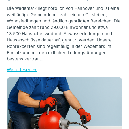
Die Wedemark liegt nördlich von Hannover und ist eine
weitläufige Gemeinde mit zahlreichen Ortsteilen,
Wohnsiedlungen und ländlich geprägten Bereichen. Die
Gemeinde zählt rund 29.000 Einwohner und etwa
13.500 Haushalte, wodurch Abwasserleitungen und
Hausanschlüsse dauerhaft genutzt werden. Unsere
Rohrexperten sind regelmäßig in der Wedemark im
Einsatz und mit den örtlichen Leitungsführungen
bestens vertraut.…
Weiterlesen →