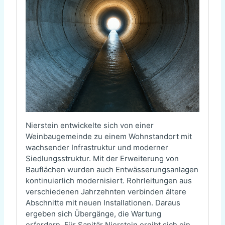
Nierstein entwickelte sich von einer
Weinbaugemeinde zu einem Wohnstandort mit
wachsender Infrastruktur und moderner
Siedlungsstruktur. Mit der Erweiterung von
Bauflächen wurden auch Entwässerungsanlagen
kontinuierlich modernisiert. Rohrleitungen aus
verschiedenen Jahrzehnten verbinden ältere
Abschnitte mit neuen Installationen. Daraus
ergeben sich Übergänge, die Wartung
erfordern. Für Sanitär Nierstein ergibt sich ein