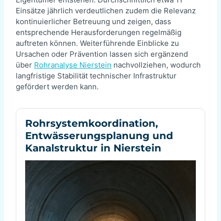
Einsätze jährlich verdeutlichen zudem die Relevanz
kontinuierlicher Betreuung und zeigen, dass
entsprechende Herausforderungen regelmäßig
auftreten können. Weiterführende Einblicke zu
Ursachen oder Prävention lassen sich ergänzend
über
Rohranalyse Nierstein
nachvollziehen, wodurch
langfristige Stabilität technischer Infrastruktur
gefördert werden kann.
Rohrsystemkoordination,
Entwässerungsplanung und
Kanalstruktur in Nierstein