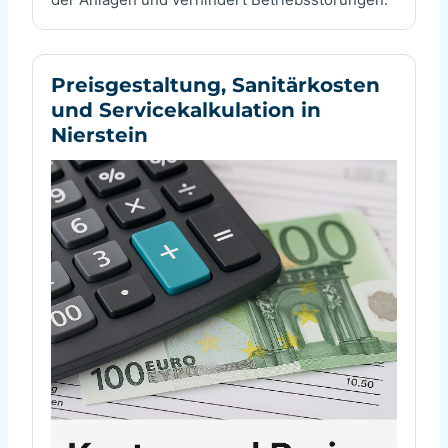
Preisgestaltung, Sanitärkosten
und Servicekalkulation in
Nierstein