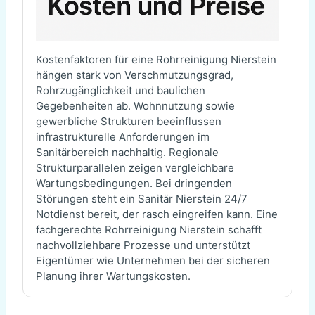
Kostenfaktoren für eine Rohrreinigung Nierstein
hängen stark von Verschmutzungsgrad,
Rohrzugänglichkeit und baulichen
Gegebenheiten ab. Wohnnutzung sowie
gewerbliche Strukturen beeinflussen
infrastrukturelle Anforderungen im
Sanitärbereich nachhaltig. Regionale
Strukturparallelen zeigen vergleichbare
Wartungsbedingungen. Bei dringenden
Störungen steht ein Sanitär Nierstein 24/7
Notdienst bereit, der rasch eingreifen kann. Eine
fachgerechte Rohrreinigung Nierstein schafft
nachvollziehbare Prozesse und unterstützt
Eigentümer wie Unternehmen bei der sicheren
Planung ihrer Wartungskosten.