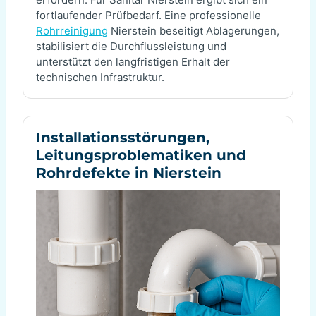
fortlaufender Prüfbedarf. Eine professionelle
Rohrreinigung
Nierstein beseitigt Ablagerungen,
stabilisiert die Durchflussleistung und
unterstützt den langfristigen Erhalt der
technischen Infrastruktur.
Installationsstörungen,
Leitungsproblematiken und
Rohrdefekte in Nierstein