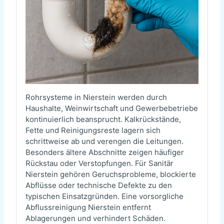
Rohrsysteme in Nierstein werden durch
Haushalte, Weinwirtschaft und Gewerbebetriebe
kontinuierlich beansprucht. Kalkrückstände,
Fette und Reinigungsreste lagern sich
schrittweise ab und verengen die Leitungen.
Besonders ältere Abschnitte zeigen häufiger
Rückstau oder Verstopfungen. Für Sanitär
Nierstein gehören Geruchsprobleme, blockierte
Abflüsse oder technische Defekte zu den
typischen Einsatzgründen. Eine vorsorgliche
Abflussreinigung Nierstein entfernt
Ablagerungen und verhindert Schäden.