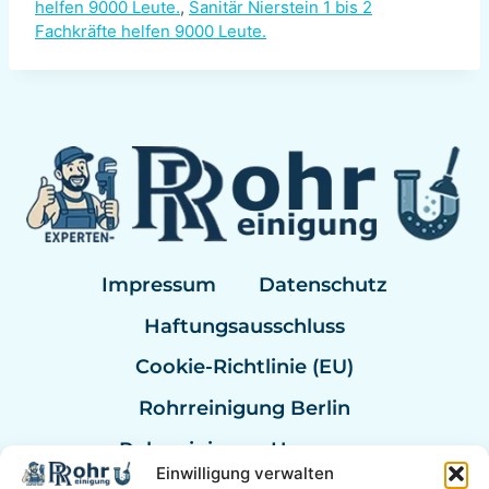
helfen 9000 Leute.
,
Sanitär Nierstein 1 bis 2
Fachkräfte helfen 9000 Leute.
Impressum
Datenschutz
Haftungsausschluss
Cookie-Richtlinie (EU)
Rohrreinigung Berlin
Rohrreinigung Hannover
Einwilligung verwalten