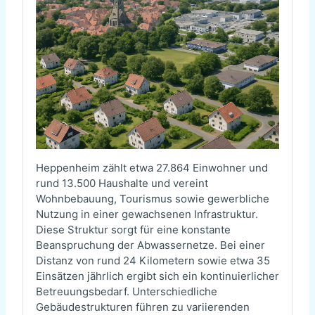
Heppenheim zählt etwa 27.864 Einwohner und
rund 13.500 Haushalte und vereint
Wohnbebauung, Tourismus sowie gewerbliche
Nutzung in einer gewachsenen Infrastruktur.
Diese Struktur sorgt für eine konstante
Beanspruchung der Abwassernetze. Bei einer
Distanz von rund 24 Kilometern sowie etwa 35
Einsätzen jährlich ergibt sich ein kontinuierlicher
Betreuungsbedarf. Unterschiedliche
Gebäudestrukturen führen zu variierenden