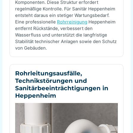
Komponenten. Diese Struktur erfordert
regelmäßige Kontrolle. Für Sanitär Heppenheim
entsteht daraus ein stetiger Wartungsbedarf.
Eine professionelle
Rohrreinigung
Heppenheim
entfernt Rückstände, verbessert den
Wasserfluss und unterstützt die langfristige
Stabilität technischer Anlagen sowie den Schutz
von Gebäuden.
Rohrleitungsausfälle,
Technikstörungen und
Sanitärbeeinträchtigungen in
Heppenheim