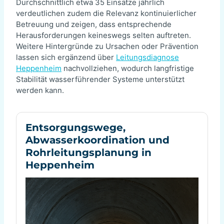
Durchschnittlich etwa 35 Einsätze jährlich
verdeutlichen zudem die Relevanz kontinuierlicher
Betreuung und zeigen, dass entsprechende
Herausforderungen keineswegs selten auftreten.
Weitere Hintergründe zu Ursachen oder Prävention
lassen sich ergänzend über
Leitungsdiagnose
Heppenheim
nachvollziehen, wodurch langfristige
Stabilität wasserführender Systeme unterstützt
werden kann.
Entsorgungswege,
Abwasserkoordination und
Rohrleitungsplanung in
Heppenheim