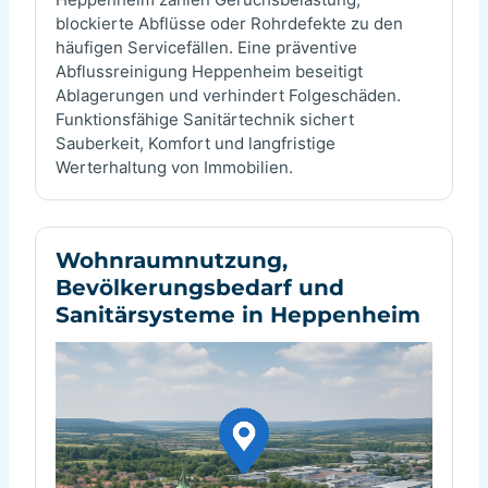
blockierte Abflüsse oder Rohrdefekte zu den
häufigen Servicefällen. Eine präventive
Abflussreinigung Heppenheim beseitigt
Ablagerungen und verhindert Folgeschäden.
Funktionsfähige Sanitärtechnik sichert
Sauberkeit, Komfort und langfristige
Werterhaltung von Immobilien.
Wohnraumnutzung,
Bevölkerungsbedarf und
Sanitärsysteme in Heppenheim