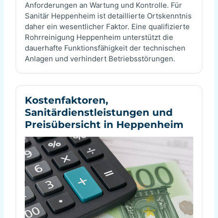
Anforderungen an Wartung und Kontrolle. Für
Sanitär Heppenheim ist detaillierte Ortskenntnis
daher ein wesentlicher Faktor. Eine qualifizierte
Rohrreinigung Heppenheim unterstützt die
dauerhafte Funktionsfähigkeit der technischen
Anlagen und verhindert Betriebsstörungen.
Kostenfaktoren,
Sanitärdienstleistungen und
Preisübersicht in Heppenheim