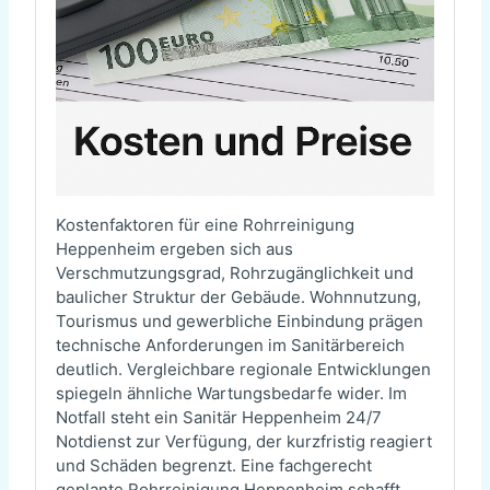
Kostenfaktoren für eine Rohrreinigung
Heppenheim ergeben sich aus
Verschmutzungsgrad, Rohrzugänglichkeit und
baulicher Struktur der Gebäude. Wohnnutzung,
Tourismus und gewerbliche Einbindung prägen
technische Anforderungen im Sanitärbereich
deutlich. Vergleichbare regionale Entwicklungen
spiegeln ähnliche Wartungsbedarfe wider. Im
Notfall steht ein Sanitär Heppenheim 24/7
Notdienst zur Verfügung, der kurzfristig reagiert
und Schäden begrenzt. Eine fachgerecht
geplante Rohrreinigung Heppenheim schafft