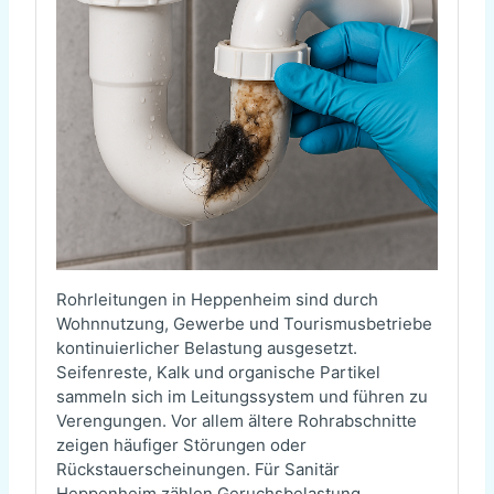
Rohrleitungen in Heppenheim sind durch
Wohnnutzung, Gewerbe und Tourismusbetriebe
kontinuierlicher Belastung ausgesetzt.
Seifenreste, Kalk und organische Partikel
sammeln sich im Leitungssystem und führen zu
Verengungen. Vor allem ältere Rohrabschnitte
zeigen häufiger Störungen oder
Rückstauerscheinungen. Für Sanitär
Heppenheim zählen Geruchsbelastung,