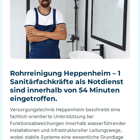
Rohrreinigung Heppenheim – 1
Sanitärfachkräfte als Notdienst
sind innerhalb von 54 Minuten
eingetroffen.
Versorgungstechnik Heppenheim beschreibt eine
fachlich orientierte Unterstützung bei
Funktionsabweichungen innerhalb wasserführender
Installationen und infrastruktureller Leitungswege,
wobei stabile Systeme eine wesentliche Grundlage