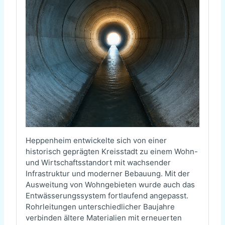
Heppenheim entwickelte sich von einer
historisch geprägten Kreisstadt zu einem Wohn-
und Wirtschaftsstandort mit wachsender
Infrastruktur und moderner Bebauung. Mit der
Ausweitung von Wohngebieten wurde auch das
Entwässerungssystem fortlaufend angepasst.
Rohrleitungen unterschiedlicher Baujahre
verbinden ältere Materialien mit erneuerten