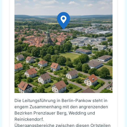
Die Leitungsführung in Berlin-Pankow steht in
engem Zusammenhang mit den angrenzenden
Bezirken Prenzlauer Berg, Wedding und
Reinickendorf.
Übergangsbereiche zwischen diesen Ortsteilen