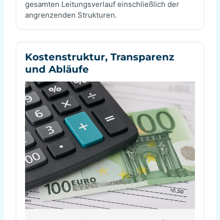
gesamten Leitungsverlauf einschließlich der
angrenzenden Strukturen.
Kostenstruktur, Transparenz
und Abläufe