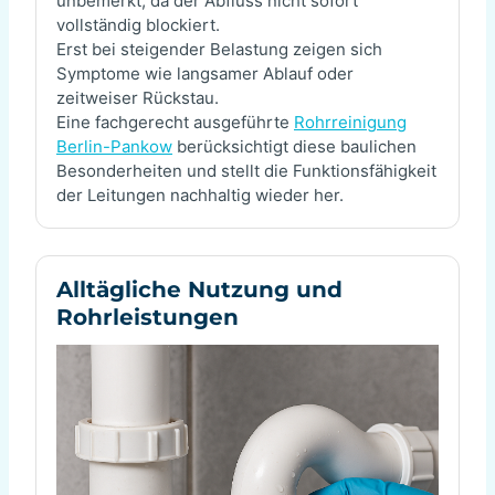
unbemerkt, da der Abfluss nicht sofort
vollständig blockiert.
Erst bei steigender Belastung zeigen sich
Symptome wie langsamer Ablauf oder
zeitweiser Rückstau.
Eine fachgerecht ausgeführte
Rohrreinigung
Berlin-Pankow
berücksichtigt diese baulichen
Besonderheiten und stellt die Funktionsfähigkeit
der Leitungen nachhaltig wieder her.
Alltägliche Nutzung und
Rohrleistungen