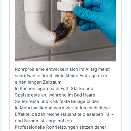
Rohrprobleme entwickeln sich im Alltag meist
schrittweise durch viele kleine Einträge über
einen langen Zeitraum.
In Küchen lagern sich Fett, Stärke und
Speisereste an, während im Bad Haare,
Seifenreste und Kalk feste Beläge bilden.
In Mehrfamilienhäusern verstärken sich diese
Effekte, da zahlreiche Haushalte dieselben Fall-
und Sammelstränge nutzen.
Professionelle Rohrleistungen setzen daher