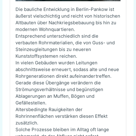
Die bauliche Entwicklung in Berlin-Pankow ist
äußerst vielschichtig und reicht von historischen
Altbauten über Nachkriegsbebauung bis hin zu
modernen Wohnquartieren.
Entsprechend unterschiedlich sind die
verbauten Rohrmaterialien, die von Guss- und
Steinzeugleitungen bis zu neueren
Kunststoffsystemen reichen.
In vielen Gebäuden wurden Leitungen
abschnittsweise erneuert, sodass alte und neue
Rohrgenerationen direkt aufeinandertreffen.
Gerade diese Übergänge verändern die
Strömungsverhältnisse und begünstigen
Ablagerungen an Muffen, Bögen und
Gefällestellen.
Altersbedingte Rauigkeiten der
Rohrinnenflächen verstärken diesen Effekt
zusätzlich.
Solche Prozesse bleiben im Alltag oft lange