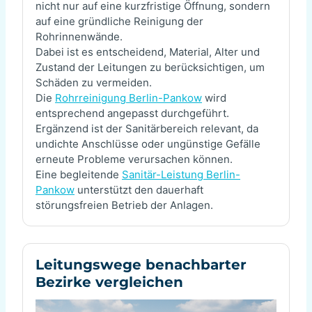
nicht nur auf eine kurzfristige Öffnung, sondern
auf eine gründliche Reinigung der
Rohrinnenwände.
Dabei ist es entscheidend, Material, Alter und
Zustand der Leitungen zu berücksichtigen, um
Schäden zu vermeiden.
Die
Rohrreinigung Berlin-Pankow
wird
entsprechend angepasst durchgeführt.
Ergänzend ist der Sanitärbereich relevant, da
undichte Anschlüsse oder ungünstige Gefälle
erneute Probleme verursachen können.
Eine begleitende
Sanitär-Leistung Berlin-
Pankow
unterstützt den dauerhaft
störungsfreien Betrieb der Anlagen.
Leitungswege benachbarter
Bezirke vergleichen