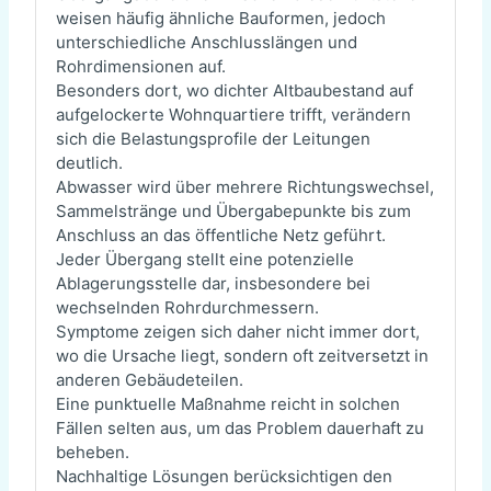
weisen häufig ähnliche Bauformen, jedoch
unterschiedliche Anschlusslängen und
Rohrdimensionen auf.
Besonders dort, wo dichter Altbaubestand auf
aufgelockerte Wohnquartiere trifft, verändern
sich die Belastungsprofile der Leitungen
deutlich.
Abwasser wird über mehrere Richtungswechsel,
Sammelstränge und Übergabepunkte bis zum
Anschluss an das öffentliche Netz geführt.
Jeder Übergang stellt eine potenzielle
Ablagerungsstelle dar, insbesondere bei
wechselnden Rohrdurchmessern.
Symptome zeigen sich daher nicht immer dort,
wo die Ursache liegt, sondern oft zeitversetzt in
anderen Gebäudeteilen.
Eine punktuelle Maßnahme reicht in solchen
Fällen selten aus, um das Problem dauerhaft zu
beheben.
Nachhaltige Lösungen berücksichtigen den