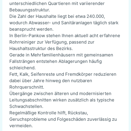
unterschiedlichen Quartieren mit variierender
Bebauungsstruktur.
Die Zahl der Haushalte liegt bei etwa 240.000,
wodurch Abwasser- und Sanitäranlagen täglich stark
beansprucht werden.
In Berlin-Pankow stehen Ihnen aktuell acht erfahrene
Rohrreiniger zur Verfügung, passend zur
Haushaltsstruktur des Bezirks.
Gerade in Mehrfamilienhäusern mit gemeinsamen
Fallsträngen entstehen Ablagerungen häufig
schleichend.
Fett, Kalk, Seifenreste und Fremdkörper reduzieren
dabei über Jahre hinweg den nutzbaren
Rohrquerschnitt.
Übergänge zwischen älteren und modernisierten
Leitungsabschnitten wirken zusätzlich als typische
Schwachstellen.
Regelmäßige Kontrolle hilft, Rückstau,
Geruchsprobleme und Folgeschäden zuverlässig zu
vermeiden.