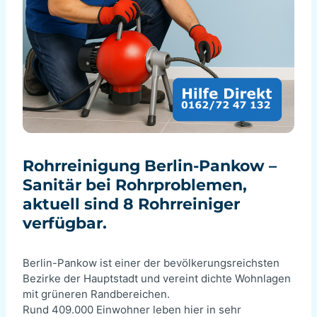
Rohrreinigung Berlin-Pankow –
Sanitär bei Rohrproblemen,
aktuell sind 8 Rohrreiniger
verfügbar.
Berlin-Pankow ist einer der bevölkerungsreichsten
Bezirke der Hauptstadt und vereint dichte Wohnlagen
mit grüneren Randbereichen.
Rund 409.000 Einwohner leben hier in sehr