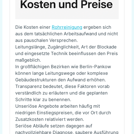
Die Kosten einer
Rohrreinigung
ergeben sich
aus dem tatsächlichen Arbeitsaufwand und nicht
aus pauschalen Versprechen.
Leitungslänge, Zugänglichkeit, Art der Blockade
und eingesetzte Technik beeinflussen den Preis
maßgeblich.
In großflächigen Bezirken wie Berlin-Pankow
können lange Leitungswege oder komplexe
Gebäudestrukturen den Aufwand erhöhen.
Transparenz bedeutet, diese Faktoren vorab
verständlich zu erläutern und die geplanten
Schritte klar zu benennen.
Unseriöse Angebote arbeiten häufig mit
niedrigen Einstiegspreisen, die vor Ort durch
Zusatzkosten relativiert werden.
Seriöse Abläufe setzen dagegen auf
nachvollziehbare Diagnose, saubere Ausführung