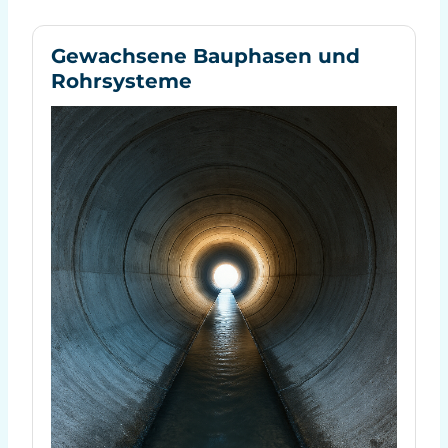
Gewachsene Bauphasen und
Rohrsysteme