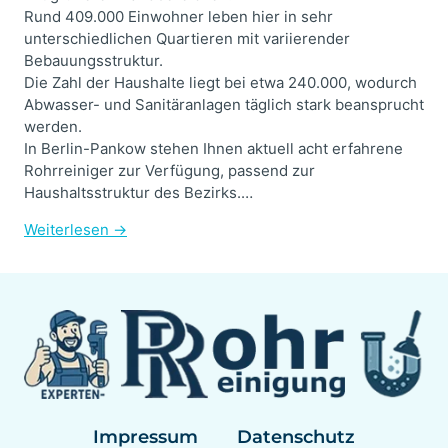
Rund 409.000 Einwohner leben hier in sehr
unterschiedlichen Quartieren mit variierender
Bebauungsstruktur.
Die Zahl der Haushalte liegt bei etwa 240.000, wodurch
Abwasser- und Sanitäranlagen täglich stark beansprucht
werden.
In Berlin-Pankow stehen Ihnen aktuell acht erfahrene
Rohrreiniger zur Verfügung, passend zur
Haushaltsstruktur des Bezirks.…
Weiterlesen →
Impressum
Datenschutz