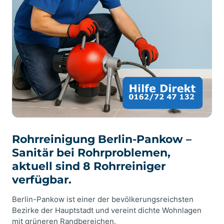
Rohrreinigung Berlin-Pankow –
Sanitär bei Rohrproblemen,
aktuell sind 8 Rohrreiniger
verfügbar.
Berlin-Pankow ist einer der bevölkerungsreichsten
Bezirke der Hauptstadt und vereint dichte Wohnlagen
mit grüneren Randbereichen.