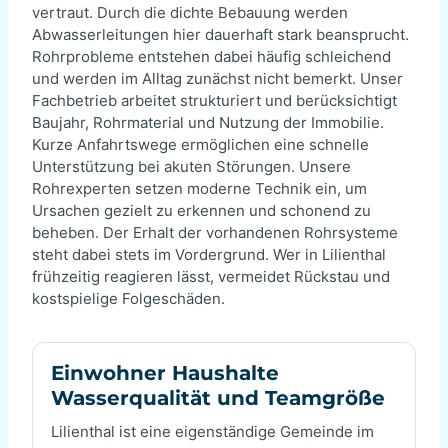
vertraut. Durch die dichte Bebauung werden
Abwasserleitungen hier dauerhaft stark beansprucht.
Rohrprobleme entstehen dabei häufig schleichend
und werden im Alltag zunächst nicht bemerkt. Unser
Fachbetrieb arbeitet strukturiert und berücksichtigt
Baujahr, Rohrmaterial und Nutzung der Immobilie.
Kurze Anfahrtswege ermöglichen eine schnelle
Unterstützung bei akuten Störungen. Unsere
Rohrexperten setzen moderne Technik ein, um
Ursachen gezielt zu erkennen und schonend zu
beheben. Der Erhalt der vorhandenen Rohrsysteme
steht dabei stets im Vordergrund. Wer in Lilienthal
frühzeitig reagieren lässt, vermeidet Rückstau und
kostspielige Folgeschäden.
Einwohner Haushalte
Wasserqualität und Teamgröße
Lilienthal ist eine eigenständige Gemeinde im