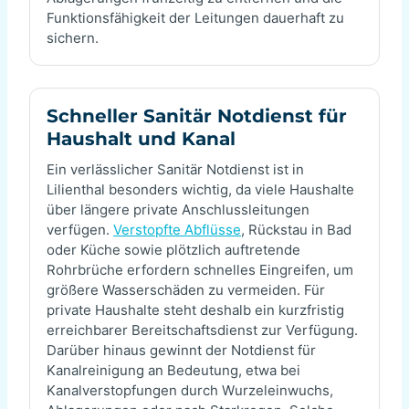
Funktionsfähigkeit der Leitungen dauerhaft zu
sichern.
Schneller Sanitär Notdienst für
Haushalt und Kanal
Ein verlässlicher Sanitär Notdienst ist in
Lilienthal besonders wichtig, da viele Haushalte
über längere private Anschlussleitungen
verfügen.
Verstopfte Abflüsse
, Rückstau in Bad
oder Küche sowie plötzlich auftretende
Rohrbrüche erfordern schnelles Eingreifen, um
größere Wasserschäden zu vermeiden. Für
private Haushalte steht deshalb ein kurzfristig
erreichbarer Bereitschaftsdienst zur Verfügung.
Darüber hinaus gewinnt der Notdienst für
Kanalreinigung an Bedeutung, etwa bei
Kanalverstopfungen durch Wurzeleinwuchs,