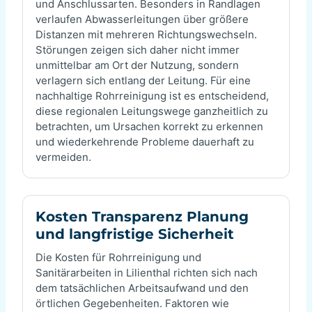
und Anschlussarten. Besonders in Randlagen
verlaufen Abwasserleitungen über größere
Distanzen mit mehreren Richtungswechseln.
Störungen zeigen sich daher nicht immer
unmittelbar am Ort der Nutzung, sondern
verlagern sich entlang der Leitung. Für eine
nachhaltige Rohrreinigung ist es entscheidend,
diese regionalen Leitungswege ganzheitlich zu
betrachten, um Ursachen korrekt zu erkennen
und wiederkehrende Probleme dauerhaft zu
vermeiden.
Kosten Transparenz Planung
und langfristige Sicherheit
Die Kosten für Rohrreinigung und
Sanitärarbeiten in Lilienthal richten sich nach
dem tatsächlichen Arbeitsaufwand und den
örtlichen Gegebenheiten. Faktoren wie