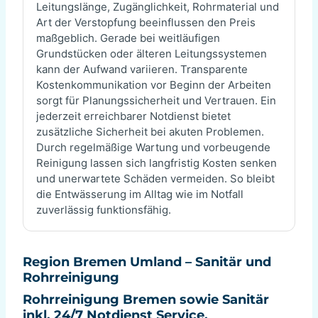
Leitungslänge, Zugänglichkeit, Rohrmaterial und
Art der Verstopfung beeinflussen den Preis
maßgeblich. Gerade bei weitläufigen
Grundstücken oder älteren Leitungssystemen
kann der Aufwand variieren. Transparente
Kostenkommunikation vor Beginn der Arbeiten
sorgt für Planungssicherheit und Vertrauen. Ein
jederzeit erreichbarer Notdienst bietet
zusätzliche Sicherheit bei akuten Problemen.
Durch regelmäßige Wartung und vorbeugende
Reinigung lassen sich langfristig Kosten senken
und unerwartete Schäden vermeiden. So bleibt
die Entwässerung im Alltag wie im Notfall
zuverlässig funktionsfähig.
Region Bremen Umland – Sanitär und
Rohrreinigung
Rohrreinigung Bremen sowie Sanitär
inkl. 24/7 Notdienst Service.