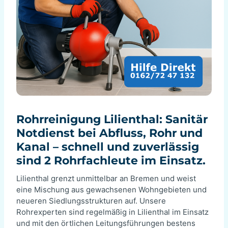
Rohrreinigung Lilienthal: Sanitär
Notdienst bei Abfluss, Rohr und
Kanal – schnell und zuverlässig
sind 2 Rohrfachleute im Einsatz.
Lilienthal grenzt unmittelbar an Bremen und weist
eine Mischung aus gewachsenen Wohngebieten und
neueren Siedlungsstrukturen auf. Unsere
Rohrexperten sind regelmäßig in Lilienthal im Einsatz
und mit den örtlichen Leitungsführungen bestens