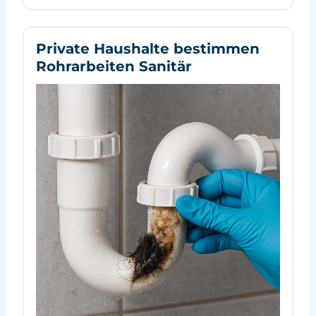
Private Haushalte bestimmen
Rohrarbeiten Sanitär