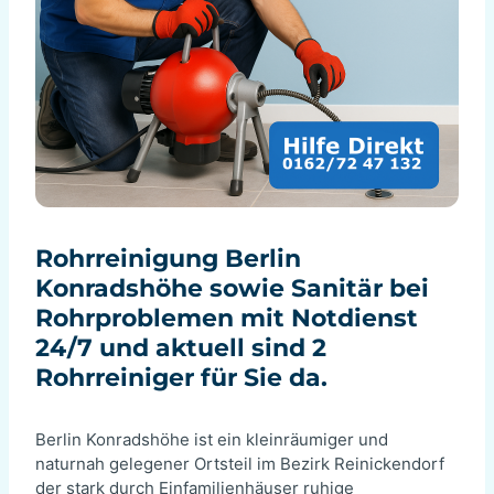
Rohrreinigung Berlin
Konradshöhe sowie Sanitär bei
Rohrproblemen mit Notdienst
24/7 und aktuell sind 2
Rohrreiniger für Sie da.
Berlin Konradshöhe ist ein kleinräumiger und
naturnah gelegener Ortsteil im Bezirk Reinickendorf
der stark durch Einfamilienhäuser ruhige