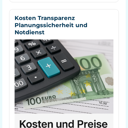
Kosten Transparenz
Planungssicherheit und
Notdienst