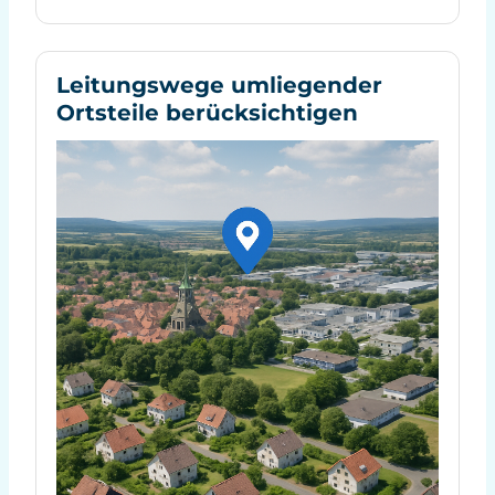
Leitungswege umliegender
Ortsteile berücksichtigen