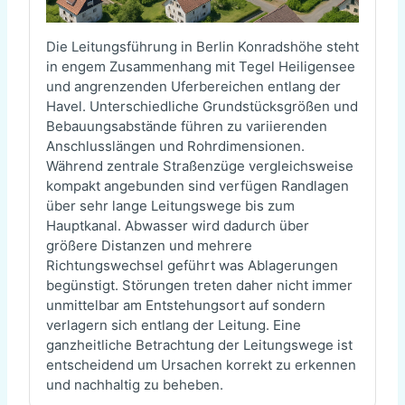
Die Leitungsführung in Berlin Konradshöhe steht
in engem Zusammenhang mit Tegel Heiligensee
und angrenzenden Uferbereichen entlang der
Havel. Unterschiedliche Grundstücksgrößen und
Bebauungsabstände führen zu variierenden
Anschlusslängen und Rohrdimensionen.
Während zentrale Straßenzüge vergleichsweise
kompakt angebunden sind verfügen Randlagen
über sehr lange Leitungswege bis zum
Hauptkanal. Abwasser wird dadurch über
größere Distanzen und mehrere
Richtungswechsel geführt was Ablagerungen
begünstigt. Störungen treten daher nicht immer
unmittelbar am Entstehungsort auf sondern
verlagern sich entlang der Leitung. Eine
ganzheitliche Betrachtung der Leitungswege ist
entscheidend um Ursachen korrekt zu erkennen
und nachhaltig zu beheben.