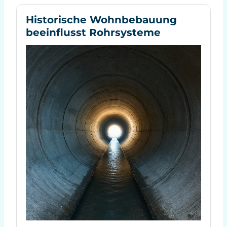
Historische Wohnbebauung
beeinflusst Rohrsysteme