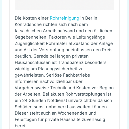
Die Kosten einer
Rohrreinigung
in Berlin
Konradshöhe richten sich nach dem
tatsächlichen Arbeitsaufwand und den örtlichen
Gegebenheiten. Faktoren wie Leitungslänge
Zugänglichkeit Rohrmaterial Zustand der Anlage
und Art der Verstopfung beeinflussen den Preis
deutlich. Gerade bei langen privaten
Hausanschlüssen ist Transparenz besonders
wichtig um Planungssicherheit zu
gewährleisten. Seriöse Fachbetriebe
informieren nachvollziehbar über
Vorgehensweise Technik und Kosten vor Beginn
der Arbeiten. Bei akuten Rohrverstopfungen ist
ein 24 Stunden Notdienst unverzichtbar da sich
Schäden sonst unbemerkt ausweiten können.
Dieser steht auch an Wochenenden und
Feiertagen für private Haushalte zuverlässig
bereit.