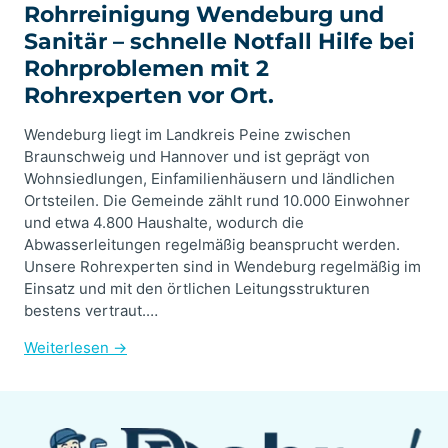
Rohrreinigung Wendeburg und
Sanitär – schnelle Notfall Hilfe bei
Rohrproblemen mit 2
Rohrexperten vor Ort.
Wendeburg liegt im Landkreis Peine zwischen
Braunschweig und Hannover und ist geprägt von
Wohnsiedlungen, Einfamilienhäusern und ländlichen
Ortsteilen. Die Gemeinde zählt rund 10.000 Einwohner
und etwa 4.800 Haushalte, wodurch die
Abwasserleitungen regelmäßig beansprucht werden.
Unsere Rohrexperten sind in Wendeburg regelmäßig im
Einsatz und mit den örtlichen Leitungsstrukturen
bestens vertraut.…
Weiterlesen →