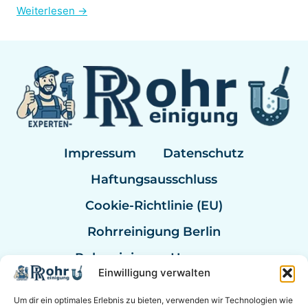
Weiterlesen →
Impressum
Datenschutz
Haftungsausschluss
Cookie-Richtlinie (EU)
Rohrreinigung Berlin
Rohrreinigung Hannover
Einwilligung verwalten
Rohrreinigung Bremen
Um dir ein optimales Erlebnis zu bieten, verwenden wir Technologien wie