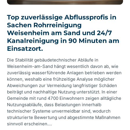
Top zuverlässige Abflussprofis in
Sachen Rohrreinigung
Weisenheim am Sand und 24/7
Kanalreinigung in 90 Minuten am
Einsatzort.
Die Stabilität gebäudetechnischer Abläufe in
Weisenheim-am-Sand hängt wesentlich davon ab, wie
zuverlässig wasserführende Anlagen betrieben werden
können, weshalb eine frühzeitige Analyse möglicher
Abweichungen zur Vermeidung langfristiger Schäden
beiträgt und nachhaltige Nutzung unterstützt. In einer
Gemeinde mit rund 4700 Einwohnern zeigen alltägliche
Nutzungsabläufe, dass Belastungen innerhalb
technischer Systeme unvermeidbar sind, wodurch
strukturierte Bewertung und abgestimmte Maßnahmen
sinnvoll erscheinen.…