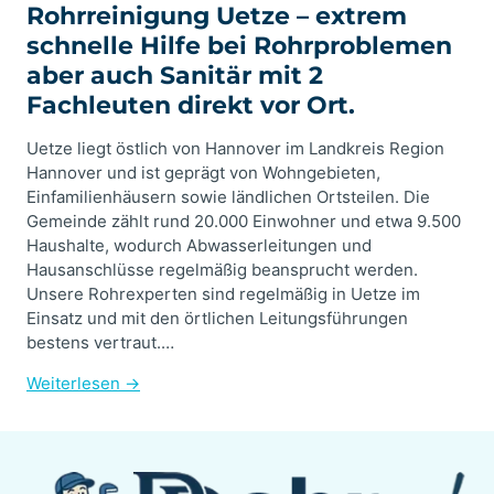
Rohrreinigung Uetze – extrem
schnelle Hilfe bei Rohrproblemen
aber auch Sanitär mit 2
Fachleuten direkt vor Ort.
Uetze liegt östlich von Hannover im Landkreis Region
Hannover und ist geprägt von Wohngebieten,
Einfamilienhäusern sowie ländlichen Ortsteilen. Die
Gemeinde zählt rund 20.000 Einwohner und etwa 9.500
Haushalte, wodurch Abwasserleitungen und
Hausanschlüsse regelmäßig beansprucht werden.
Unsere Rohrexperten sind regelmäßig in Uetze im
Einsatz und mit den örtlichen Leitungsführungen
bestens vertraut.…
Weiterlesen →