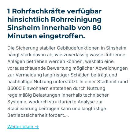
1 Rohrfachkräfte verfügbar
hinsichtlich Rohrreinigung
Sinsheim innerhalb von 80
Minuten eingetroffen.
Die Sicherung stabiler Gebäudefunktionen in Sinsheim
hängt stark davon ab, wie zuverlässig wasserführende
Anlagen betrieben werden können, weshalb eine
vorausschauende Bewertung möglicher Abweichungen
zur Vermeidung langfristiger Schäden beiträgt und
nachhaltige Nutzung unterstützt. In einer Stadt mit rund
36000 Einwohnern entstehen durch Nutzung
regelmäßig Belastungen innerhalb technischer
Systeme, wodurch strukturierte Analyse zur
Stabilisierung beitragen kann und langfristige
Betriebssicherheit fördert.…
Weiterlesen →