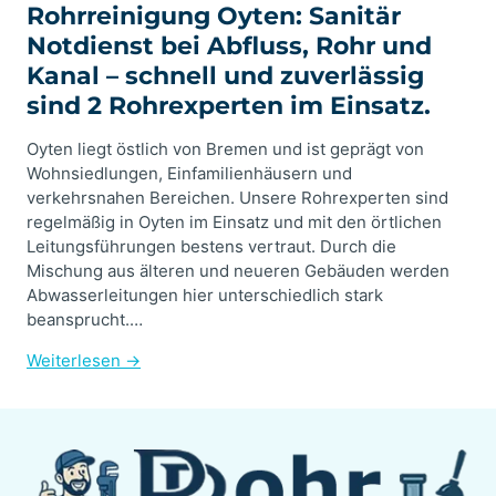
Rohrreinigung Oyten: Sanitär
Notdienst bei Abfluss, Rohr und
Kanal – schnell und zuverlässig
sind 2 Rohrexperten im Einsatz.
Oyten liegt östlich von Bremen und ist geprägt von
Wohnsiedlungen, Einfamilienhäusern und
verkehrsnahen Bereichen. Unsere Rohrexperten sind
regelmäßig in Oyten im Einsatz und mit den örtlichen
Leitungsführungen bestens vertraut. Durch die
Mischung aus älteren und neueren Gebäuden werden
Abwasserleitungen hier unterschiedlich stark
beansprucht.…
Weiterlesen →