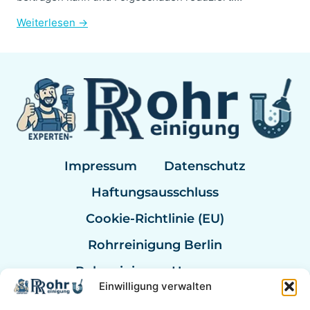
Weiterlesen →
Impressum
Datenschutz
Haftungsausschluss
Cookie-Richtlinie (EU)
Rohrreinigung Berlin
Rohrreinigung Hannover
Einwilligung verwalten
Rohrreinigung Bremen