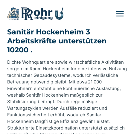
Zum
Inhalt
springen
Sanitär Hockenheim 3
Arbeitskräfte unterstützen
10200 .
Dichte Wohnquartiere sowie wirtschaftliche Aktivitäten
sorgen im Raum Hockenheim für eine intensive Nutzung
technischer Gebäudesysteme, wodurch verlässliche
Betreuung notwendig bleibt. Mit etwa 21.000
Einwohnern entsteht eine kontinuierliche Auslastung,
weshalb Sanitär Hockenheim maßgeblich zur
Stabilisierung beiträgt. Durch regelmäßige
Wartungszyklen werden Ausfälle reduziert und
Funktionssicherheit erhöht, wodurch Sanitär
Hockenheim langfristige Effizienz gewährleistet.
Strukturierte Einsatzkoordination unterstützt zusätzlich