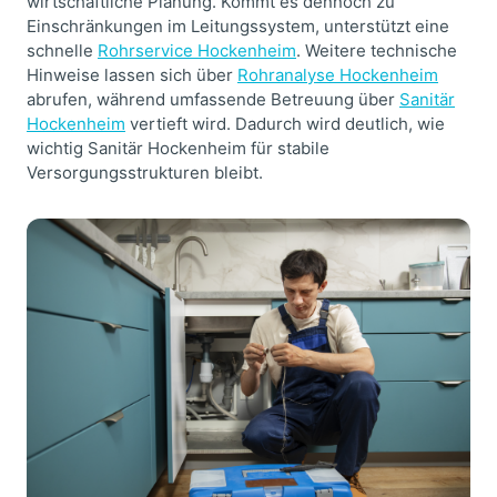
wirtschaftliche Planung. Kommt es dennoch zu
Einschränkungen im Leitungssystem, unterstützt eine
schnelle
Rohrservice Hockenheim
. Weitere technische
Hinweise lassen sich über
Rohranalyse Hockenheim
abrufen, während umfassende Betreuung über
Sanitär
Hockenheim
vertieft wird. Dadurch wird deutlich, wie
wichtig Sanitär Hockenheim für stabile
Versorgungsstrukturen bleibt.