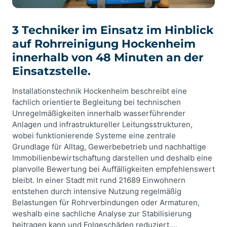
3 Techniker im Einsatz im Hinblick
auf Rohrreinigung Hockenheim
innerhalb von 48 Minuten an der
Einsatzstelle.
Installationstechnik Hockenheim beschreibt eine
fachlich orientierte Begleitung bei technischen
Unregelmäßigkeiten innerhalb wasserführender
Anlagen und infrastruktureller Leitungsstrukturen,
wobei funktionierende Systeme eine zentrale
Grundlage für Alltag, Gewerbebetrieb und nachhaltige
Immobilienbewirtschaftung darstellen und deshalb eine
planvolle Bewertung bei Auffälligkeiten empfehlenswert
bleibt. In einer Stadt mit rund 21689 Einwohnern
entstehen durch intensive Nutzung regelmäßig
Belastungen für Rohrverbindungen oder Armaturen,
weshalb eine sachliche Analyse zur Stabilisierung
beitragen kann und Folgeschäden reduziert.…