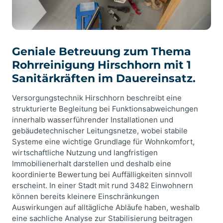
Geniale Betreuung zum Thema
Rohrreinigung Hirschhorn mit 1
Sanitärkräften im Dauereinsatz.
Versorgungstechnik Hirschhorn beschreibt eine
strukturierte Begleitung bei Funktionsabweichungen
innerhalb wasserführender Installationen und
gebäudetechnischer Leitungsnetze, wobei stabile
Systeme eine wichtige Grundlage für Wohnkomfort,
wirtschaftliche Nutzung und langfristigen
Immobilienerhalt darstellen und deshalb eine
koordinierte Bewertung bei Auffälligkeiten sinnvoll
erscheint. In einer Stadt mit rund 3482 Einwohnern
können bereits kleinere Einschränkungen
Auswirkungen auf alltägliche Abläufe haben, weshalb
eine sachliche Analyse zur Stabilisierung beitragen