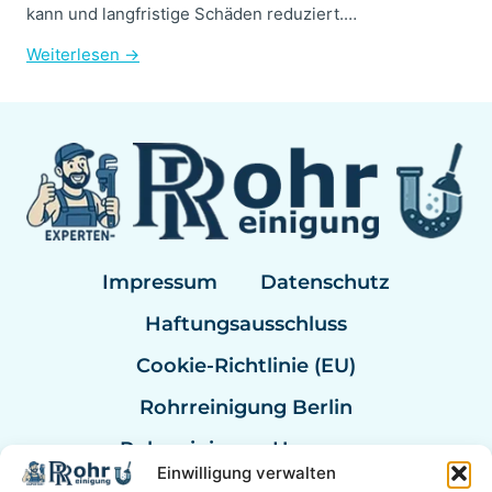
kann und langfristige Schäden reduziert.…
Weiterlesen →
Impressum
Datenschutz
Haftungsausschluss
Cookie-Richtlinie (EU)
Rohrreinigung Berlin
Rohrreinigung Hannover
Einwilligung verwalten
Rohrreinigung Bremen