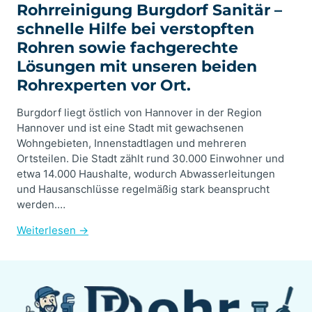
Rohrreinigung Burgdorf Sanitär –
schnelle Hilfe bei verstopften
Rohren sowie fachgerechte
Lösungen mit unseren beiden
Rohrexperten vor Ort.
Burgdorf liegt östlich von Hannover in der Region
Hannover und ist eine Stadt mit gewachsenen
Wohngebieten, Innenstadtlagen und mehreren
Ortsteilen. Die Stadt zählt rund 30.000 Einwohner und
etwa 14.000 Haushalte, wodurch Abwasserleitungen
und Hausanschlüsse regelmäßig stark beansprucht
werden.…
Weiterlesen →