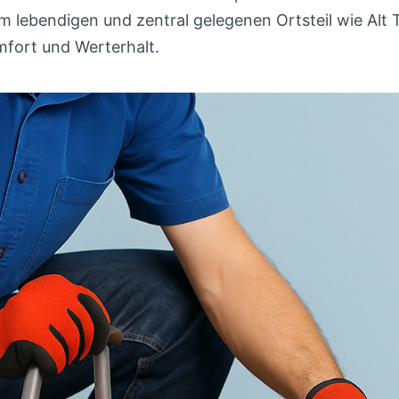
em lebendigen und zentral gelegenen Ortsteil wie Alt 
mfort und Werterhalt.