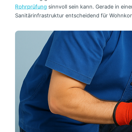
Rohrprüfung
sinnvoll sein kann. Gerade in ein
Sanitärinfrastruktur entscheidend für Wohnko