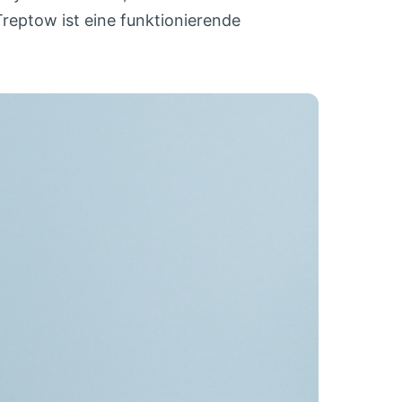
Treptow ist eine funktionierende