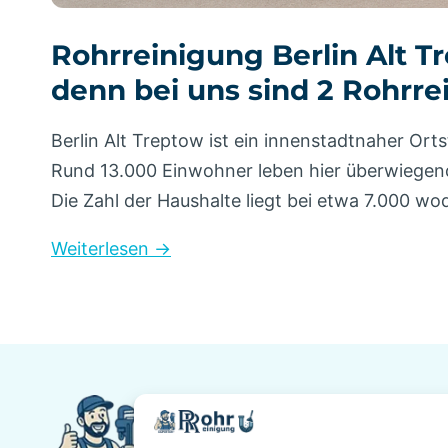
Rohrreinigung Berlin Alt T
denn bei uns sind 2 Rohrrei
Berlin Alt Treptow ist ein innenstadtnaher O
Rund 13.000 Einwohner leben hier überwiegen
Die Zahl der Haushalte liegt bei etwa 7.000 
Weiterlesen →