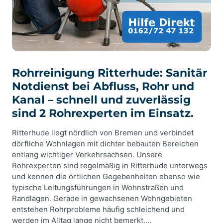
Rohrreinigung Ritterhude: Sanitär
Notdienst bei Abfluss, Rohr und
Kanal – schnell und zuverlässig
sind 2 Rohrexperten im Einsatz.
Ritterhude liegt nördlich von Bremen und verbindet
dörfliche Wohnlagen mit dichter bebauten Bereichen
entlang wichtiger Verkehrsachsen. Unsere
Rohrexperten sind regelmäßig in Ritterhude unterwegs
und kennen die örtlichen Gegebenheiten ebenso wie
typische Leitungsführungen in Wohnstraßen und
Randlagen. Gerade in gewachsenen Wohngebieten
entstehen Rohrprobleme häufig schleichend und
werden im Alltag lange nicht bemerkt.…