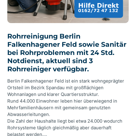
Rohrreinigung Berlin
Falkenhagener Feld sowie Sanitär
bei Rohrproblemen mit 24 Std.
Notdienst, aktuell sind 3
Rohrreiniger verfügbar.
Berlin Falkenhagener Feld ist ein stark wohngeprägter
Ortsteil im Bezirk Spandau mit großflächigen
Wohnanlagen und klarer Quartiersstruktur.
Rund 44.000 Einwohner leben hier überwiegend in
Mehrfamilienhäusern mit gemeinsam genutzten
Abwasserleitungen.
Die Zahl der Haushalte liegt bei etwa 24.000 wodurch
Rohrsysteme täglich gleichmäßig aber dauerhaft
belastet werden.…