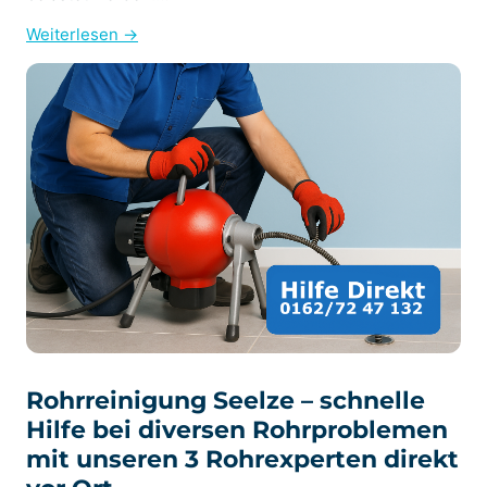
Weiterlesen →
Rohrreinigung Seelze – schnelle
Hilfe bei diversen Rohrproblemen
mit unseren 3 Rohrexperten direkt