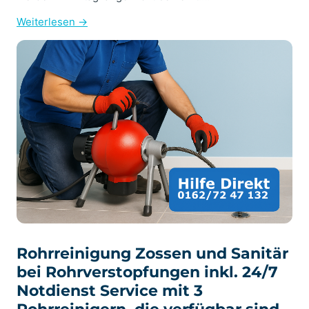
Weiterlesen →
Rohrreinigung Zossen und Sanitär
bei Rohrverstopfungen inkl. 24/7
Notdienst Service mit 3