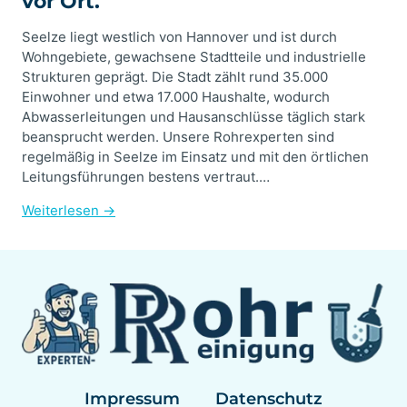
vor Ort.
Seelze liegt westlich von Hannover und ist durch
Wohngebiete, gewachsene Stadtteile und industrielle
Strukturen geprägt. Die Stadt zählt rund 35.000
Einwohner und etwa 17.000 Haushalte, wodurch
Abwasserleitungen und Hausanschlüsse täglich stark
beansprucht werden. Unsere Rohrexperten sind
regelmäßig in Seelze im Einsatz und mit den örtlichen
Leitungsführungen bestens vertraut.…
Weiterlesen →
Impressum
Datenschutz