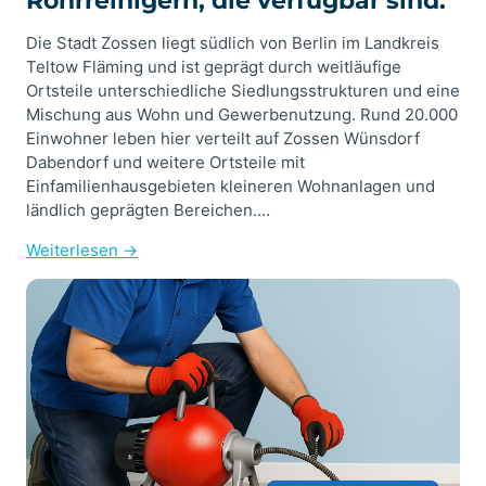
Rohrreinigern, die verfügbar sind.
Die Stadt Zossen liegt südlich von Berlin im Landkreis
Teltow Fläming und ist geprägt durch weitläufige
Ortsteile unterschiedliche Siedlungsstrukturen und eine
Mischung aus Wohn und Gewerbenutzung. Rund 20.000
Einwohner leben hier verteilt auf Zossen Wünsdorf
Dabendorf und weitere Ortsteile mit
Einfamilienhausgebieten kleineren Wohnanlagen und
ländlich geprägten Bereichen.…
Weiterlesen →