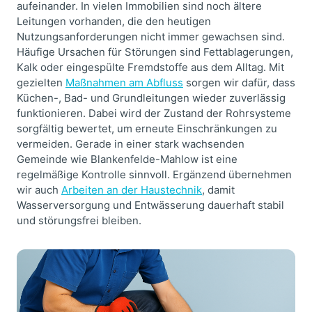
aufeinander. In vielen Immobilien sind noch ältere
Leitungen vorhanden, die den heutigen
Nutzungsanforderungen nicht immer gewachsen sind.
Häufige Ursachen für Störungen sind Fettablagerungen,
Kalk oder eingespülte Fremdstoffe aus dem Alltag. Mit
gezielten
Maßnahmen am Abfluss
sorgen wir dafür, dass
Küchen-, Bad- und Grundleitungen wieder zuverlässig
funktionieren. Dabei wird der Zustand der Rohrsysteme
sorgfältig bewertet, um erneute Einschränkungen zu
vermeiden. Gerade in einer stark wachsenden
Gemeinde wie Blankenfelde-Mahlow ist eine
regelmäßige Kontrolle sinnvoll. Ergänzend übernehmen
wir auch
Arbeiten an der Haustechnik
, damit
Wasserversorgung und Entwässerung dauerhaft stabil
und störungsfrei bleiben.