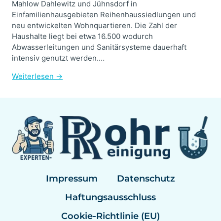
Mahlow Dahlewitz und Jühnsdorf in
Einfamilienhausgebieten Reihenhaussiedlungen und
neu entwickelten Wohnquartieren. Die Zahl der
Haushalte liegt bei etwa 16.500 wodurch
Abwasserleitungen und Sanitärsysteme dauerhaft
intensiv genutzt werden.…
Weiterlesen →
Impressum
Datenschutz
Haftungsausschluss
Cookie-Richtlinie (EU)