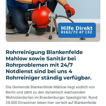
Rohrreinigung Blankenfelde
Mahlow sowie Sanitär bei
Rohrproblemen mit 24/7
Notdienst sind bei uns 4
Rohrreiniger ständig verfügbar.
Die Gemeinde Blankenfelde Mahlow liegt südlich von
Berlin und zählt zu den dynamisch wachsenden
Wohnstandorten im Brandenburger Speckgürtel. Rund
29.000 Einwohner leben hier verteilt auf Blankenfelde