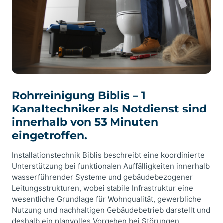
Rohrreinigung Biblis – 1
Kanaltechniker als Notdienst sind
innerhalb von 53 Minuten
eingetroffen.
Installationstechnik Biblis beschreibt eine koordinierte
Unterstützung bei funktionalen Auffälligkeiten innerhalb
wasserführender Systeme und gebäudebezogener
Leitungsstrukturen, wobei stabile Infrastruktur eine
wesentliche Grundlage für Wohnqualität, gewerbliche
Nutzung und nachhaltigen Gebäudebetrieb darstellt und
deshalb ein planvolles Vorgehen bei Störungen