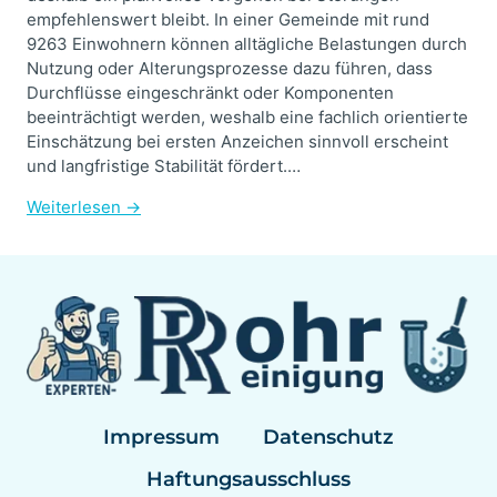
empfehlenswert bleibt. In einer Gemeinde mit rund
9263 Einwohnern können alltägliche Belastungen durch
Nutzung oder Alterungsprozesse dazu führen, dass
Durchflüsse eingeschränkt oder Komponenten
beeinträchtigt werden, weshalb eine fachlich orientierte
Einschätzung bei ersten Anzeichen sinnvoll erscheint
und langfristige Stabilität fördert.…
Weiterlesen →
Impressum
Datenschutz
Haftungsausschluss