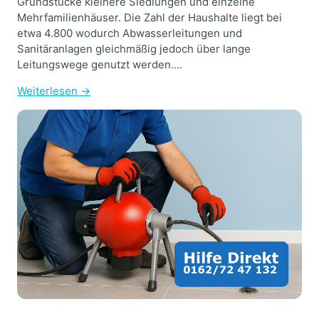
Grundstücke kleinere Siedlungen und einzelne
Mehrfamilienhäuser. Die Zahl der Haushalte liegt bei
etwa 4.800 wodurch Abwasserleitungen und
Sanitäranlagen gleichmäßig jedoch über lange
Leitungswege genutzt werden.…
Weiterlesen →