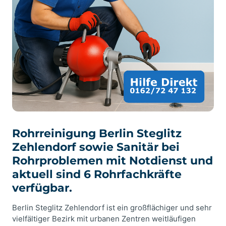
Rohrreinigung Berlin Steglitz
Zehlendorf sowie Sanitär bei
Rohrproblemen mit Notdienst und
aktuell sind 6 Rohrfachkräfte
verfügbar.
Berlin Steglitz Zehlendorf ist ein großflächiger und sehr
vielfältiger Bezirk mit urbanen Zentren weitläufigen