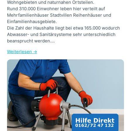
Wohngebieten und naturnahen Ortsteilen.
Rund 310.000 Einwohner leben hier verteilt auf
Mehrfamilienhäuser Stadtvillen Reihenhäuser und
Einfamilienhausgebiete.
Die Zahl der Haushalte liegt bei etwa 165.000 wodurch
Abwasser- und Sanitärsysteme sehr unterschiedlich
beansprucht werden.…
Weiterlesen →