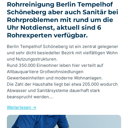
Rohrreinigung Berlin Tempelhof
Schöneberg aber auch Sanitär bei
Rohrproblemen mit rund um die
Uhr Notdienst, aktuell sind 6
Rohrexperten verfügbar.
Berlin Tempelhof Schöneberg ist ein zentral gelegener
und sehr dicht besiedelter Bezirk mit vielfältigen Wohn
und Nutzungsstrukturen.
Rund 350.000 Einwohner leben hier verteilt auf
Altbauquartiere Großwohnsiedlungen
Gewerbeeinheiten und moderne Wohnanlagen.
Die Zahl der Haushalte liegt bei etwa 205.000 wodurch
Abwasser und Sanitärsysteme dauerhaft stark
beansprucht werden.…
Weiterlesen →