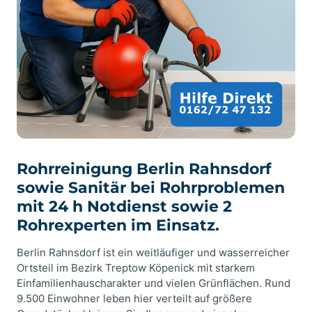
Rohrreinigung Berlin Rahnsdorf
sowie Sanitär bei Rohrproblemen
mit 24 h Notdienst sowie 2
Rohrexperten im Einsatz.
Berlin Rahnsdorf ist ein weitläufiger und wasserreicher
Ortsteil im Bezirk Treptow Köpenick mit starkem
Einfamilienhauscharakter und vielen Grünflächen. Rund
9.500 Einwohner leben hier verteilt auf größere