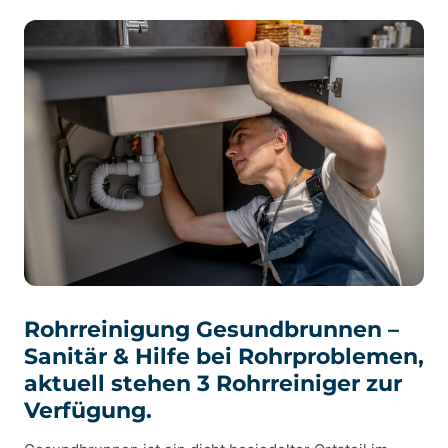
Rohrreinigung Gesundbrunnen –
Sanitär & Hilfe bei Rohrproblemen,
aktuell stehen 3 Rohrreiniger zur
Verfügung.