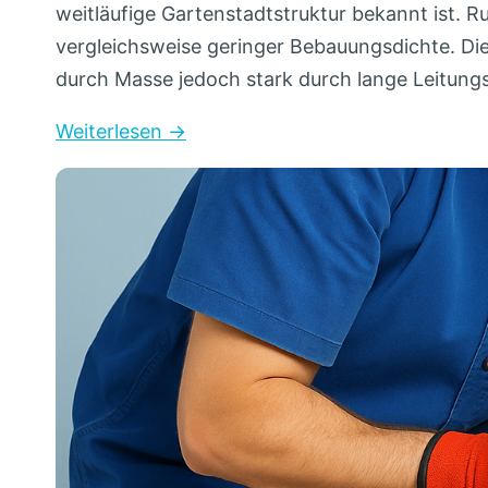
weitläufige Gartenstadtstruktur bekannt ist. 
vergleichsweise geringer Bebauungsdichte. Di
durch Masse jedoch stark durch lange Leitu
Weiterlesen →