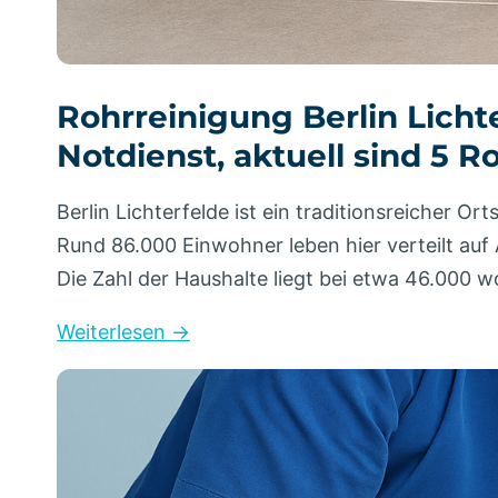
Rohrreinigung Berlin Licht
Notdienst, aktuell sind 5 
Berlin Lichterfelde ist ein traditionsreicher O
Rund 86.000 Einwohner leben hier verteilt auf 
Die Zahl der Haushalte liegt bei etwa 46.000 
Weiterlesen →