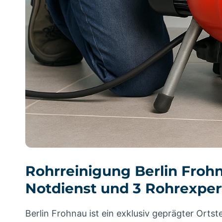
Rohrreinigung Berlin Frohn
Notdienst und 3 Rohrexpert
Berlin Frohnau ist ein exklusiv geprägter Ortst