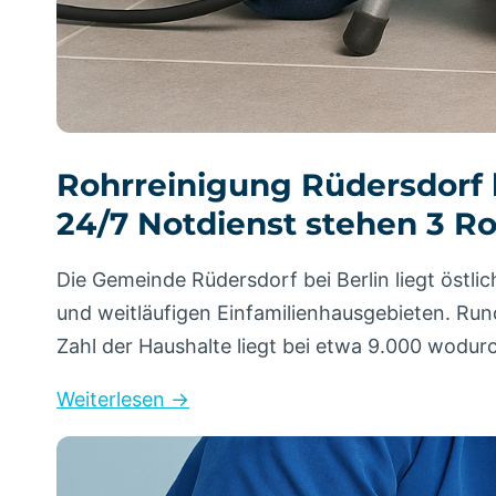
Rohrreinigung Rüdersdorf 
24/7 Notdienst stehen 3 R
Die Gemeinde Rüdersdorf bei Berlin liegt östli
und weitläufigen Einfamilienhausgebieten. Run
Zahl der Haushalte liegt bei etwa 9.000 wodu
Weiterlesen →