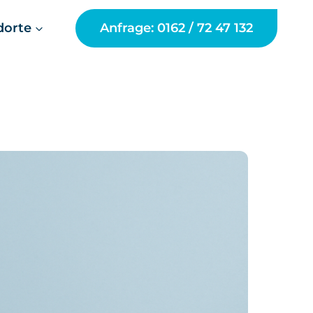
dorte
Anfrage: 0162 / 72 47 132