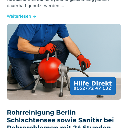
dauerhaft genutzt werden.…
Weiterlesen →
Rohrreinigung Berlin
Schlachtensee sowie Sanitär bei
Rohrproblemen mit 24 Stunden