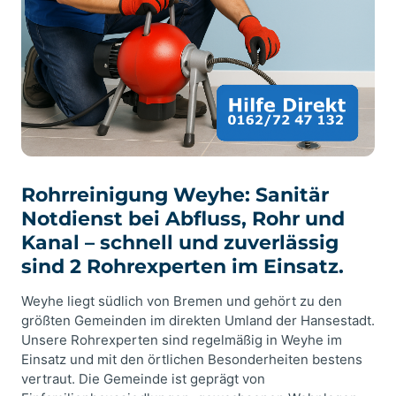
Rohrreinigung Weyhe: Sanitär
Notdienst bei Abfluss, Rohr und
Kanal – schnell und zuverlässig
sind 2 Rohrexperten im Einsatz.
Weyhe liegt südlich von Bremen und gehört zu den
größten Gemeinden im direkten Umland der Hansestadt.
Unsere Rohrexperten sind regelmäßig in Weyhe im
Einsatz und mit den örtlichen Besonderheiten bestens
vertraut. Die Gemeinde ist geprägt von