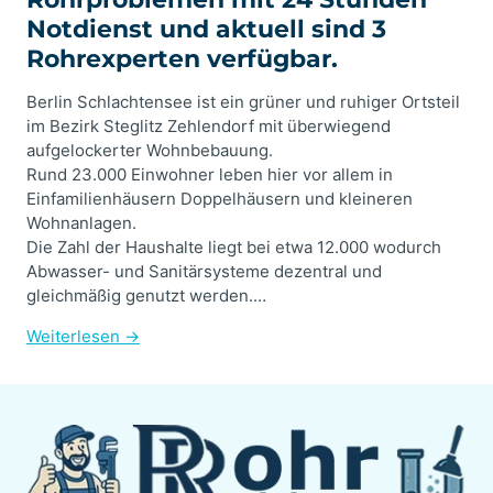
Notdienst und aktuell sind 3
Rohrexperten verfügbar.
Berlin Schlachtensee ist ein grüner und ruhiger Ortsteil
im Bezirk Steglitz Zehlendorf mit überwiegend
aufgelockerter Wohnbebauung.
Rund 23.000 Einwohner leben hier vor allem in
Einfamilienhäusern Doppelhäusern und kleineren
Wohnanlagen.
Die Zahl der Haushalte liegt bei etwa 12.000 wodurch
Abwasser- und Sanitärsysteme dezentral und
gleichmäßig genutzt werden.…
Weiterlesen →