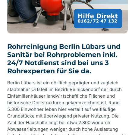
Rohrreinigung Berlin Lübars und
Sanitär bei Rohrproblemen inkl.
24/7 Notdienst sind bei uns 3
Rohrexperten für Sie da.
Berlin Lübars ist ein dörflich geprägter und zugleich
stadtnaher Ortsteil im Bezirk Reinickendorf der durch
Einfamilienhäuser landwirtschaftliche Flächen und
historische Dorfstrukturen gekennzeichnet ist. Rund
5.300 Einwohner leben hier verteilt auf weitläufige
Grundstücke mit überwiegend privater Nutzung. Die
Zahl der Haushalte liegt bei etwa 2.800 wodurch
Abwasserleitungen weniger durch hohe Auslastung