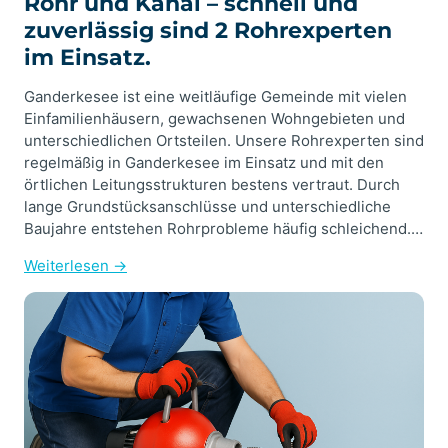
Rohr und Kanal – schnell und
zuverlässig sind 2 Rohrexperten
im Einsatz.
Ganderkesee ist eine weitläufige Gemeinde mit vielen
Einfamilienhäusern, gewachsenen Wohngebieten und
unterschiedlichen Ortsteilen. Unsere Rohrexperten sind
regelmäßig in Ganderkesee im Einsatz und mit den
örtlichen Leitungsstrukturen bestens vertraut. Durch
lange Grundstücksanschlüsse und unterschiedliche
Baujahre entstehen Rohrprobleme häufig schleichend.…
Weiterlesen →