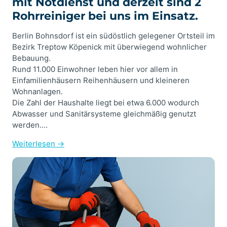
mit Notdienst und derzeit sind 2
Rohrreiniger bei uns im Einsatz.
Berlin Bohnsdorf ist ein südöstlich gelegener Ortsteil im
Bezirk Treptow Köpenick mit überwiegend wohnlicher
Bebauung.
Rund 11.000 Einwohner leben hier vor allem in
Einfamilienhäusern Reihenhäusern und kleineren
Wohnanlagen.
Die Zahl der Haushalte liegt bei etwa 6.000 wodurch
Abwasser und Sanitärsysteme gleichmäßig genutzt
werden.…
Weiterlesen →