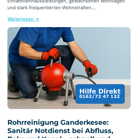
Einfamilienhaussiedlungen, gewachsenen Wohnlagen
und stark frequentierten Wohnstraßen.…
Weiterlesen →
Rohrreinigung Ganderkesee:
Sanitär Notdienst bei Abfluss,