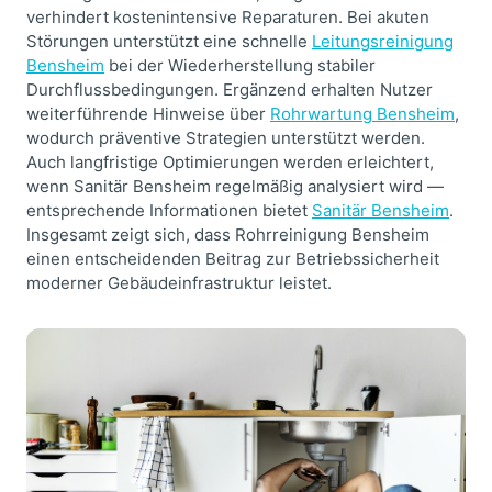
verhindert kostenintensive Reparaturen. Bei akuten
Störungen unterstützt eine schnelle
Leitungsreinigung
Bensheim
bei der Wiederherstellung stabiler
Durchflussbedingungen. Ergänzend erhalten Nutzer
weiterführende Hinweise über
Rohrwartung Bensheim
,
wodurch präventive Strategien unterstützt werden.
Auch langfristige Optimierungen werden erleichtert,
wenn Sanitär Bensheim regelmäßig analysiert wird —
entsprechende Informationen bietet
Sanitär Bensheim
.
Insgesamt zeigt sich, dass Rohrreinigung Bensheim
einen entscheidenden Beitrag zur Betriebssicherheit
moderner Gebäudeinfrastruktur leistet.