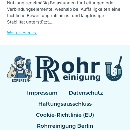
Nutzung regelmäßig Belastungen für Leitungen oder
Verbindungselemente, weshalb bei Auffälligkeiten eine
fachliche Bewertung ratsam ist und langfristige
Stabilität unterstützt.…
Weiterlesen →
Impressum
Datenschutz
Haftungsausschluss
Cookie-Richtlinie (EU)
Rohrreinigung Berlin