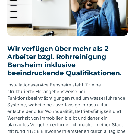
Wir verfügen über mehr als 2
Arbeiter bzgl. Rohrreinigung
Bensheim inklusive
beeindruckende Qualifikationen.
Installationsservice Bensheim steht für eine
strukturierte Herangehensweise bei
Funktionsbeeinträchtigungen rund um wasserführende
Systeme, wobei eine zuverlässige Infrastruktur
entscheidend für Wohnqualität, Betriebsfähigkeit und
Werterhalt von Immobilien bleibt und daher ein
planvolles Vorgehen erforderlich macht. In einer Stadt
mit rund 41758 Einwohnern entstehen durch alltägliche